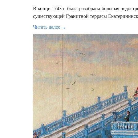
В конце 1743 г. была разобрана большая недост
существующей Гранитной террасы Екатерининск
Читать далее →