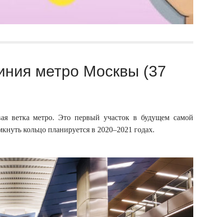
иния метро Москвы (37
вая ветка метро. Это первый участок в будущем самой
кнуть кольцо планируется в 2020–2021 годах.