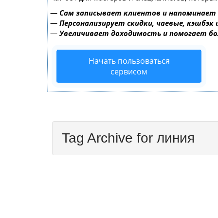
—
Сам записывает клиентов и напоминает 
—
Персонализирует скидки, чаевые, кэшбэк
—
Увеличивает доходимость и помогает б
Начать пользоваться
сервисом
Tag Archive for линия