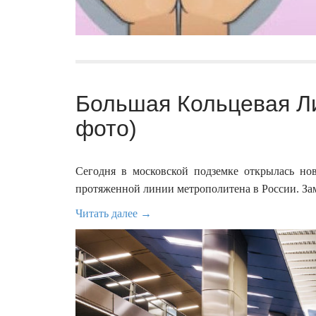
Большая Кольцевая Л
фото)
Сегодня в московской подземке открылась но
протяженной линии метрополитена в России. Зам
Читать далее →