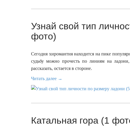
Узнай свой тип личнос
фото)
Сегодня хиромантия находится на пике популярн
судьбу можно прочесть по линиям на ладони,
рассказать, остается в стороне.
Читать далее →
Катальная гора (1 фот