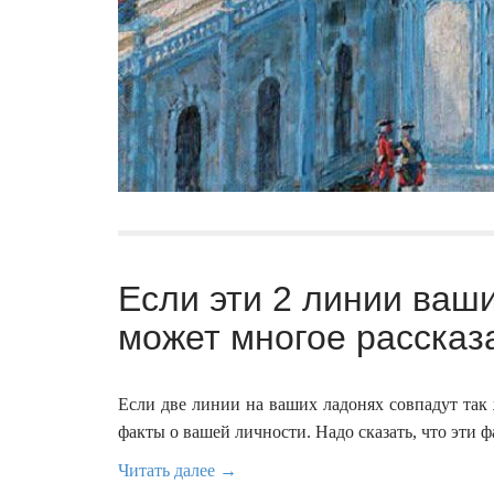
Если эти 2 линии ваши
может многое рассказа
Если две линии на ваших ладонях совпадут так 
факты о вашей личности. Надо сказать, что эти 
Читать далее →