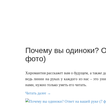
Почему вы одиноки? О
фото)
Хиромантия расскажет вам о будущем, а также да
ведь линии на руках у каждого из нас – это ун
нами, нужно только уметь его читать.
Читать далее →