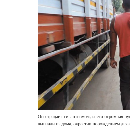
Он страдает гигантизмом, и его огромная рук
выгнали из дома, окрестив порождением дьяв