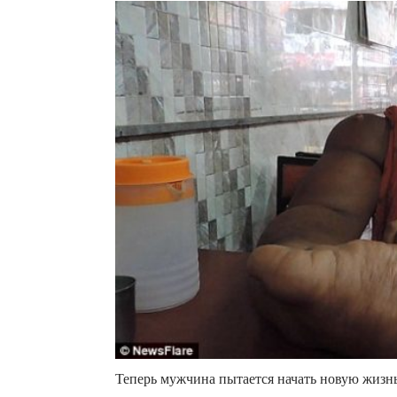
Теперь мужчина пытается начать новую жизн