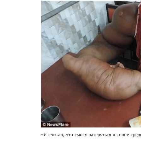
«Я считал, что смогу затеряться в толпе ср