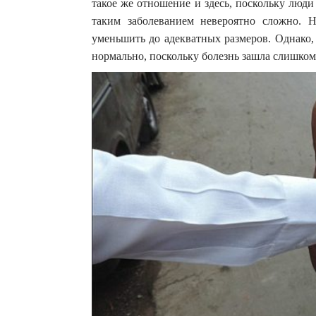
такое же отношение и здесь, поскольку люд
таким заболеванием невероятно сложно. 
уменьшить до адекватных размеров. Однако, 
нормально, поскольку болезнь зашла слишком 