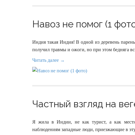
Навоз не помог (1 фото
Индия такая Индия! В одной из деревень парень
получил травмы и ожоги, но при этом бедняга в
Читать далее →
Частный взгляд на вег
Я жила в Индии, не как турист, а как мест
наблюдениям западные люди, приезжающие в эту 