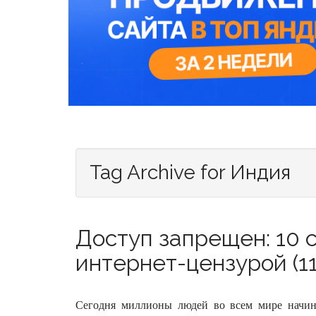
Tag Archive for Индия
Доступ запрещен: 10 
интернет-цензурой (11
Сегодня миллионы людей во всем мире начин