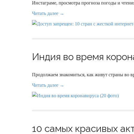
Инстаграме, просмотра прогноза погоды и чтени
Читать далее →
Индия во время корон
Продолжаем знакомиться, как живут страны во в
Читать далее →
10 самых красивых акт