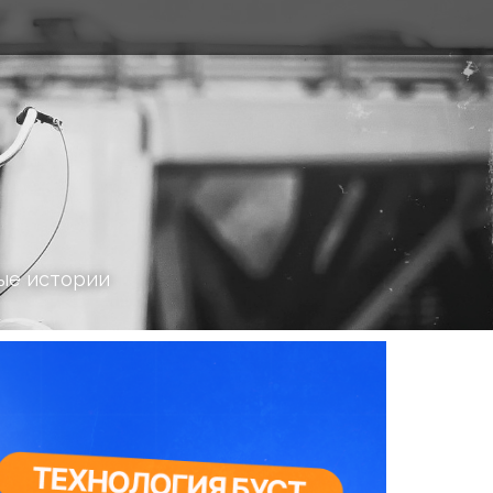
ые истории