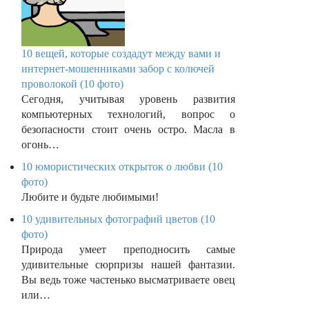
10 вещей, которые создадут между вами и
интернет-мошенниками забор с колючей
проволокой (10 фото)
Сегодня, учитывая уровень развития
компьютерных технологий, вопрос о
безопасности стоит очень остро. Масла в
огонь…
10 юмористических открыток о любви (10
фото)
Любите и будьте любимыми!
10 удивительных фотографий цветов (10
фото)
Природа умеет преподносить самые
удивительные сюрпризы нашей фантазии.
Вы ведь тоже частенько высматриваете овец
или…