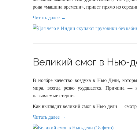
рода «машина времени», привет прямо из серед
Читать далее →
Великий смог в Нью-де
В ноябре качество воздуха в Нью-Дели, которы
мира, всегда резко ухудшается. Причина — к
называемые стерни.
Как выглядит великий смог в Нью-дели — смотр
Читать далее →