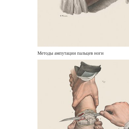
Методы ампутации пальцев ноги