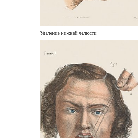
Удаление нижней челюсти