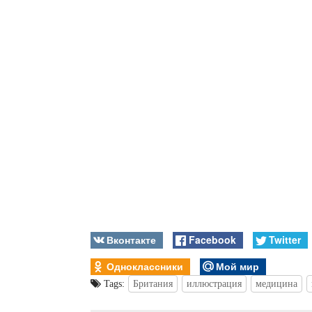
Вконтакте
Facebook
Twitter
Одноклассники
Мой мир
Tags:
Британия
иллюстрация
медицина