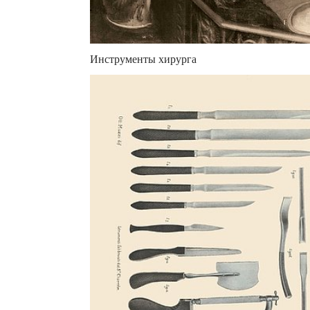
Инструменты хирурга