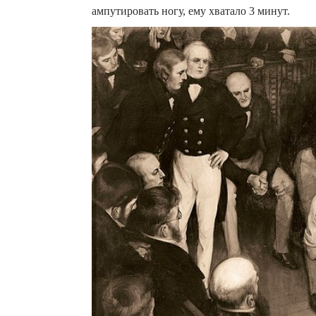
ампутировать ногу, ему хватало 3 минут.