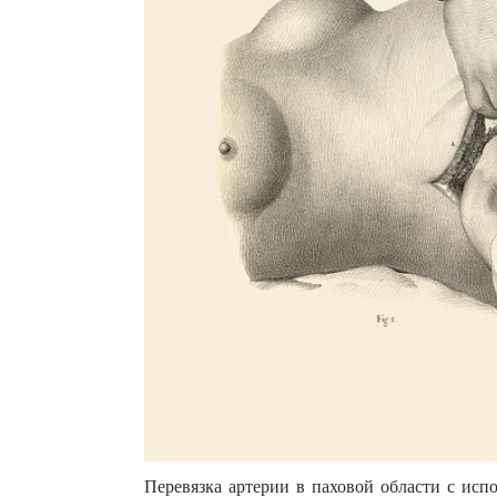
Перевязка артерии в паховой области с исп