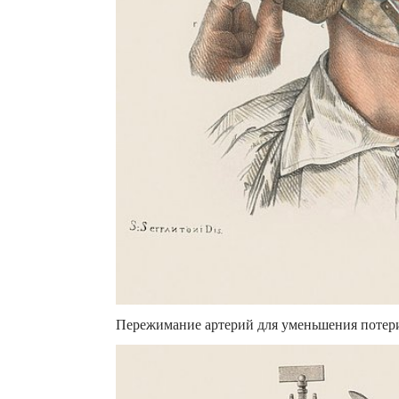
Пережимание артерий для уменьшения потери