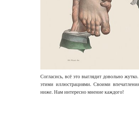
Согласись, всё это выглядит довольно жутко.
этими иллюстрациями. Своими впечатления
ниже. Нам интересно мнение каждого!