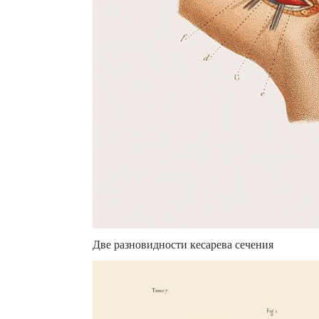
Две разновидности кесарева сечения