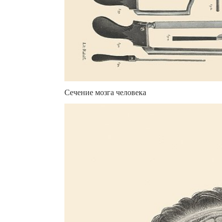
Сечение мозга человека