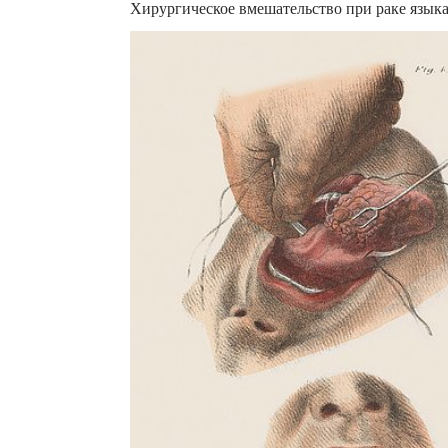
Хирургическое вмешательство при раке язык