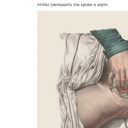
чтобы уменьшить ток крови в аорте