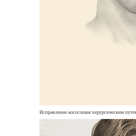
Исправление косоглазия хирургическим путе