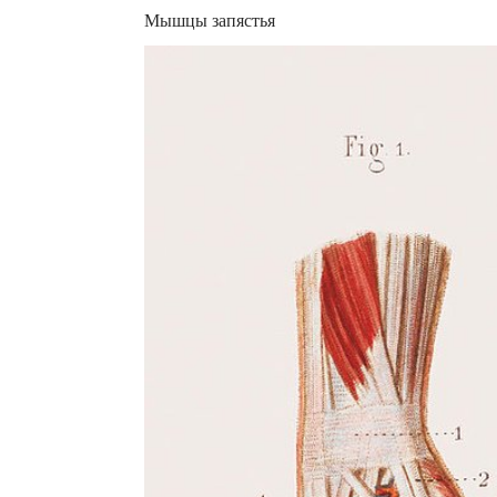
Мышцы запястья