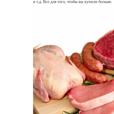
и т.д. Все для того, чтобы вы купили больше.