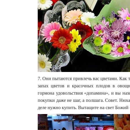
7. Они пытаются привлечь вас цветами. Как т
запах цветов и красочных плодов в овощн
гормона удовольствия «допамина», и вы на
покупки даже не шаг, а полшага. Совет. Нюха
деле нужно купить. Вытащите на свет Божий с