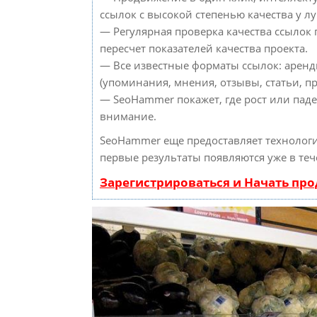
ссылок с высокой степенью качества у л
— Регулярная проверка качества ссылок
пересчет показателей качества проекта.
— Все известные форматы ссылок: аренд
(упоминания, мнения, отзывы, статьи, пр
— SeoHammer покажет, где рост или паде
внимание.
SeoHammer еще предоставляет техноло
первые результаты появляются уже в теч
Зарегистрироваться и Начать пр