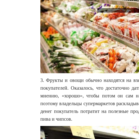
3. Фрукты и овощи обычно находятся на вхо
покупателей. Оказалось, что достаточно дат
мнению, «хорошо», чтобы потом он сам н
поэтому владельцы супермаркетов раскладыв
денег покупатель потратит на полезные про
пива и чипсов.