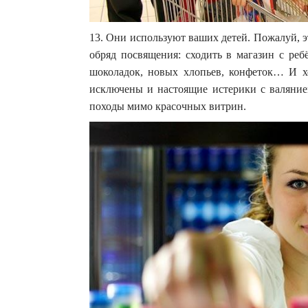
13. Они используют ваших детей. Пожалуй, 
обряд посвящения: сходить в магазин с реб
шоколадок, новых хлопьев, конфеток… И хо
исключены и настоящие истерики с валяние
походы мимо красочных витрин.