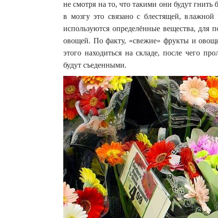
не смотря на то, что такими они будут гнить 
в мозгу это связано с блестящей, влажной
используются определённые вещества, для п
овощей. По факту, «свежие» фрукты и овощи
этого находиться на складе, после чего пр
будут съеденными.