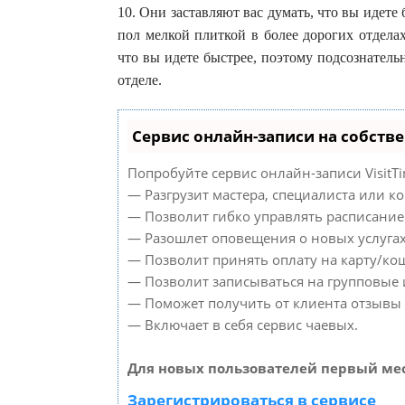
10. Они заставляют вас думать, что вы идете
пол мелкой плиткой в более дорогих отделах
что вы идете быстрее, поэтому подсознатель
отделе.
Сервис онлайн-записи на собств
Попробуйте сервис онлайн-записи VisitTi
— Разгрузит мастера, специалиста или к
— Позволит гибко управлять расписанием
— Разошлет оповещения о новых услугах
— Позволит принять оплату на карту/кош
— Позволит записываться на групповые
— Поможет получить от клиента отзывы о
— Включает в себя сервис чаевых.
Для новых пользователей первый мес
Зарегистрироваться в сервисе