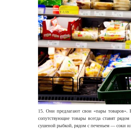
15. Они предлагают свои «пары товаров». 
сопутствующие товары всегда ставят рядо
сушеной рыбкой, рядом с печеньем — соки и