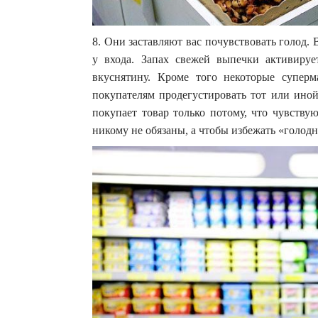
8. Они заставляют вас почувствовать голод.
у входа. Запах свежей выпечки активиру
вкуснятину. Кроме того некоторые суперм
покупателям продегустировать тот или иной
покупает товар только потому, что чувств
никому не обязаны, а чтобы избежать «голод