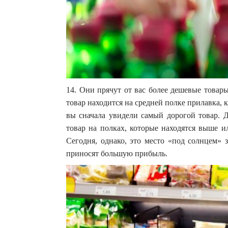
14. Они прячут от вас более дешевые товар
товар находится на средней полке прилавка, к
вы сначала увидели самый дорогой товар. Д
товар на полках, которые находятся выше ил
Сегодня, однако, это место «под солнцем» 
приносят большую прибыль.