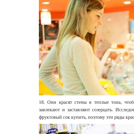
18. Они красят стены в теплые тона, что
завлекают и заставляют созерцать. Исслед
фруктовый сок купить, поэтому эти ряды крас