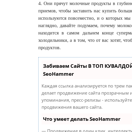
4. Они прячут молочные продукты в глубин
приемов, чтобы заставить нас купить больш
используются повсеместно, и о которых мы
наглядно, давайте подумаем, почему молок
находится в самом дальнем конце суперм
холодильники, а в том, что от вас хотят, ч
продуктов.
Забиваем Сайты В ТОП КУВАЛДОЙ
SeoHammer
Каждая ссылка анализируется по трем па
делает продвижение сайта прозрачным и
упоминания, пресс-релизы - используйт
продвижения вашего сайта.
Что умеет делать SeoHammer
— Продвижение в один клик, интеллект