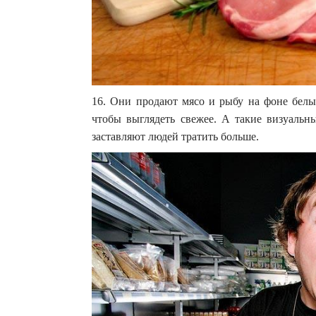
16. Они продают мясо и рыбу на фоне белых
чтобы выглядеть свежее. А такие визуальн
заставляют людей тратить больше.