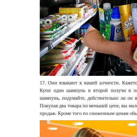
17. Они взывают к вашей алчности. Кажетс
Купи один шампунь и второй получи в по
шампунь, подумайте, действительно ли он в
Покупая два товара по меньшей цене, вы мал
продаж. Кроме того по сниженным ценам об