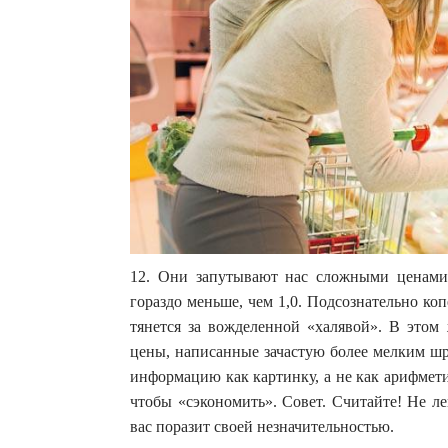
12. Они запутывают нас сложными ценами.
гораздо меньше, чем 1,0. Подсознательно ко
тянется за вожделенной «халявой». В этом
цены, написанные зачастую более мелким шр
информацию как картинку, а не как арифмети
чтобы «сэкономить». Совет. Считайте! Не ле
вас поразит своей незначительностью.