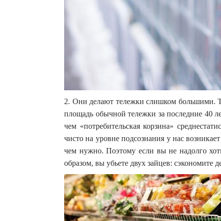
2. Они делают тележки слишком большими. Т
площадь обычной тележки за последние 40 ле
чем «потребительская корзина» среднестати
чисто на уровне подсознания у нас возникает
чем нужно. Поэтому если вы не надолго хот
образом, вы убьете двух зайцев: сэкономите д