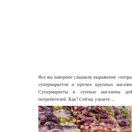
Все вы наверное слышали выражение «хитрый
супермаркетов и прочих крупных магази
Супермаркеты и сетевые магазины дейс
потребителей.
Как? Сейчас узнаете…