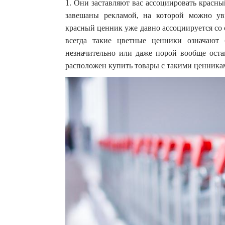
1. Они заставляют вас ассоциировать красн
завешаны рекламой, на которой можно у
красный ценник уже давно ассоциируется со
всегда такие цветные ценники означают
незначительно или даже порой вообще оста
расположен купить товары с такими ценника