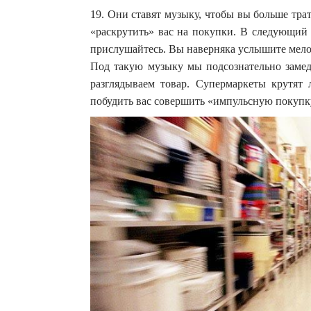
19. Они ставят музыку, чтобы вы больше тр
«раскрутить» вас на покупки. В следующий р
прислушайтесь. Вы наверняка услышите мелод
Под такую музыку мы подсознательно замед
разглядываем товар. Супермаркеты крутят 
побудить вас совершить «импульсную покупку