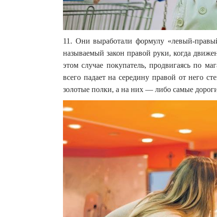
11. Они выработали формулу «левый-правый
называемый закон правой руки, когда движе
этом случае покупатель, продвигаясь по маг
всего падает на середину правой от него с
золотые полки, а на них — либо самые дорог