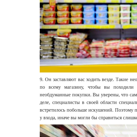
9. Он заставляют вас ходить везде. Такие н
по всему магазину, чтобы вы походили 
необдуманные покупки. Вы уверены, что сам
деле, специалисты в своей области специал
встретилось побольше искушений. Поэтому п
у входа, иначе вы могли бы справиться слишк