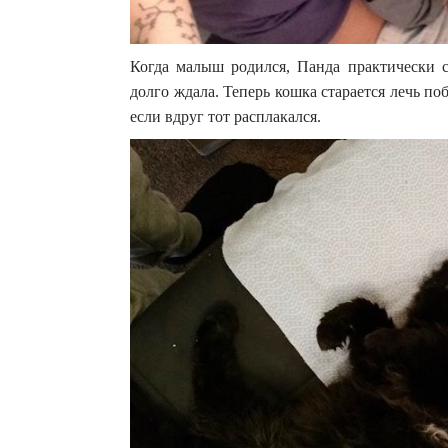
Когда малыш родился, Панда практически ср
долго ждала. Теперь кошка старается лечь по
если вдруг тот расплакался.