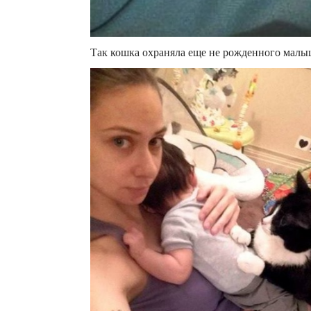
Так кошка охраняла еще не рожденного малыш