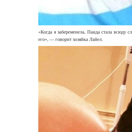
«Когда я забеременела, Панда стала всюду с
его», — говорит хозяйка Лайел.