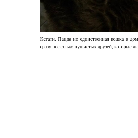
Кстати, Панда не единственная кошка в дом
сразу несколько пушистых друзей, которые лю