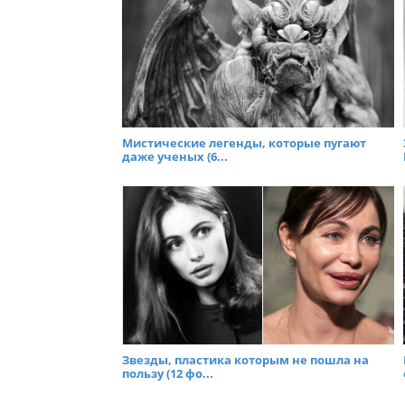
Мистические легенды, которые пугают
даже ученых (6...
Звезды, пластика которым не пошла на
пользу (12 фо...