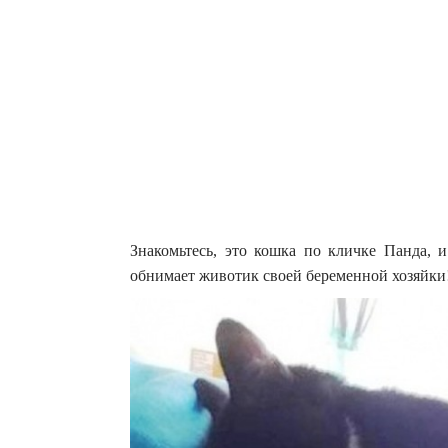
Знакомьтесь, это кошка по кличке Панда, и
обнимает животик своей беременной хозяйки