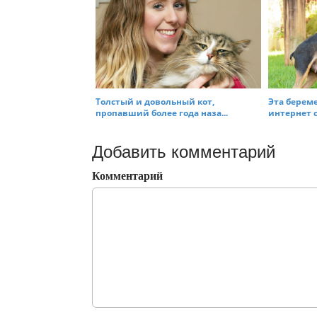
Толстый и довольный кот,
Эта берем
пропавший более года наза...
интернет с
Добавить комментарий
Комментарий