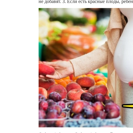
не добавят. 3. Если есть красные плоды, реб