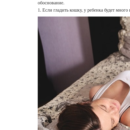
обоснование.
1. Если гладить кошку, у ребенка будет много