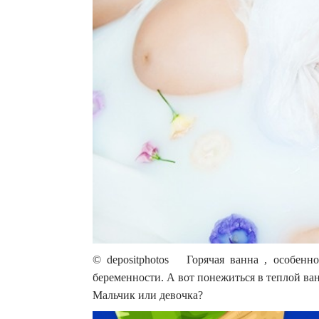
© depositphotos Горячая ванна , особенн
беременности. А вот понежиться в теплой ва
Мальчик или девочка?