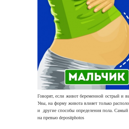
Говорят, если живот беременной острый и 
Увы, на форму живота влияет только распол
и другие способы определения пола. Самый 
на превью depositphotos