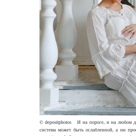
© depositphotos И на пороге, и на любом д
система может быть ослабленной, а ни про