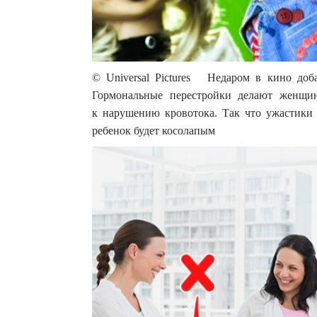
© Universal Pictures Недаром в кино до
Гормональные перестройки делают женщин
к нарушению кровотока. Так что ужастики л
ребенок будет косолапым