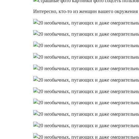
Интересно, кто-то из женщин вашего окружения в