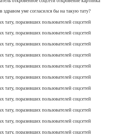
 здравом уме согласился бы на такую тату?