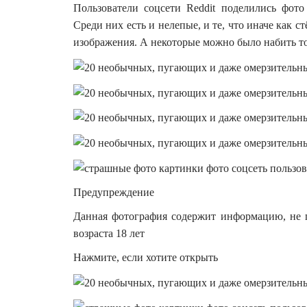
Пользователи соцсети Reddit поделились фото
Среди них есть и нелепые, и те, что иначе как 
изображения. А некоторые можно было набить т
Предупреждение
Данная фотография содержит информацию, не 
возраста 18 лет
Нажмите, если хотите открыть