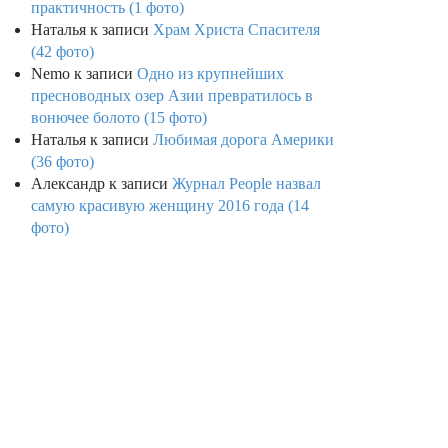
практичность (1 фото)
Наталья
к записи
Храм Христа Спасителя
(42 фото)
Nemo
к записи
Одно из крупнейших
пресноводных озер Азии превратилось в
вонючее болото (15 фото)
Наталья
к записи
Любимая дорога Америки
(36 фото)
Александр
к записи
Журнал People назвал
самую красивую женщину 2016 года (14
фото)