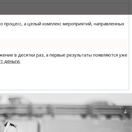
сто процесс, а целый комплекс мероприятий, направленных
ижение в десятки раз, а первые результаты появляются уже
т деньги.