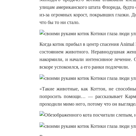
улицам американского штата Флорида, будто 
из-за огромных корост, покрывших глазки. Д
что бы то ни стало.
Когда котик прибыл в центр спасения Animal
состоянием животного. Неравнодушная женщи
накормили, и начали интенсивное лечение. 
вскоре успокоился, а его ранки подлечили.
«Такие животные, как Коттон, не способны
попросить помощи… — рассказывает Карме
проходили мимо него, потому что он выглядел