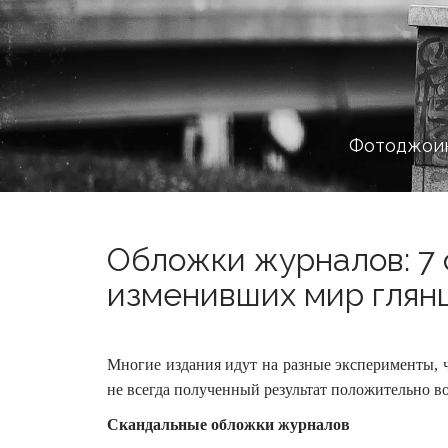
Фотоджоин
Обложки журналов: 7 
изменивших мир глянц
Многие издания идут на разные эксперименты, 
не всегда полученный результат положительно 
Скандальные обложки журналов