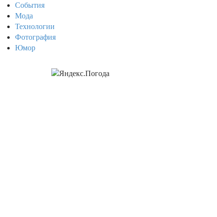
События
Мода
Технологии
Фотография
Юмор