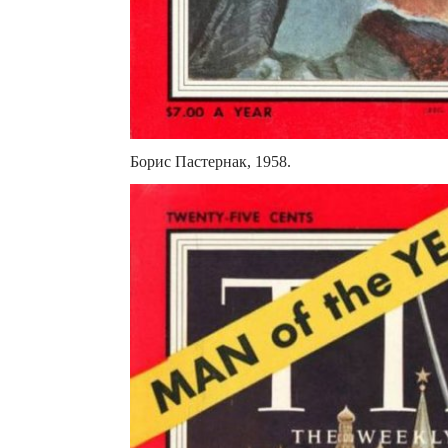
Борис Пастернак, 1958.