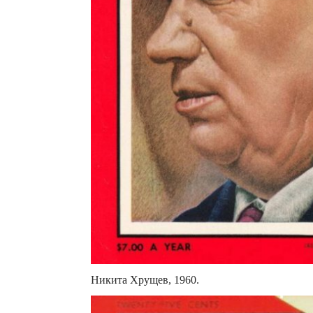
Никита Хрущев, 1960.