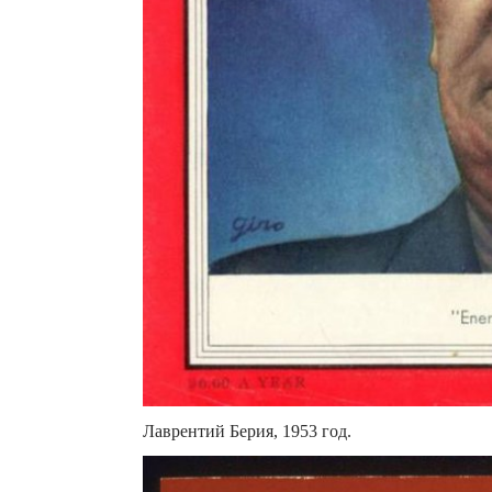
Лаврентий Берия, 1953 год.