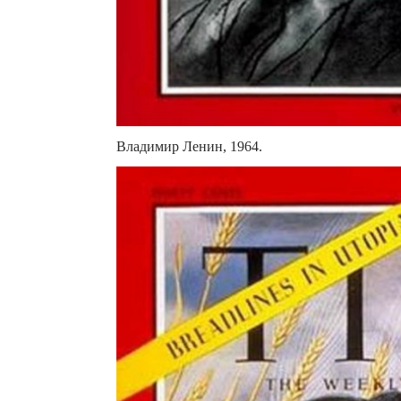
Владимир Ленин, 1964.