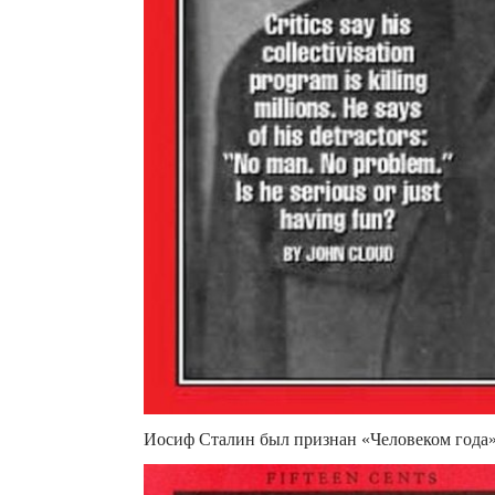
Иосиф Сталин был признан «Человеком года» 