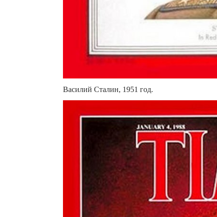
Василий Сталин, 1951 год.