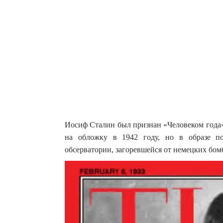
Иосиф Сталин был признан «Человеком года»
на обложку в 1942 году, но в образе п
обсерватории, загоревшейся от немецких бом