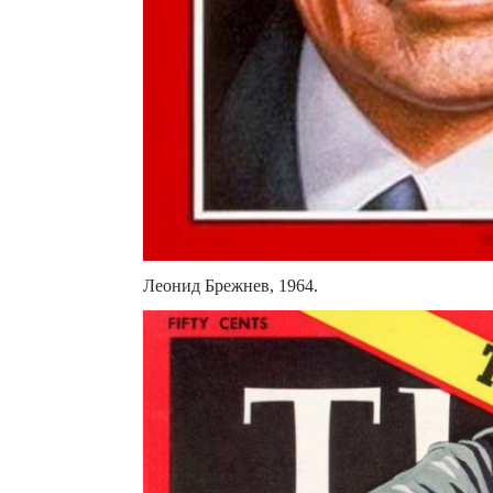
Леонид Брежнев, 1964.