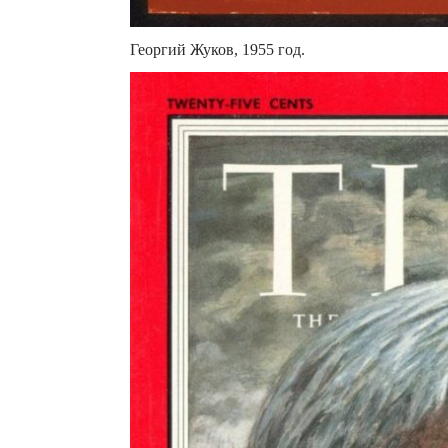
Георгий Жуков, 1955 год.