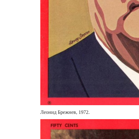
Леонид Брежнев, 1972.