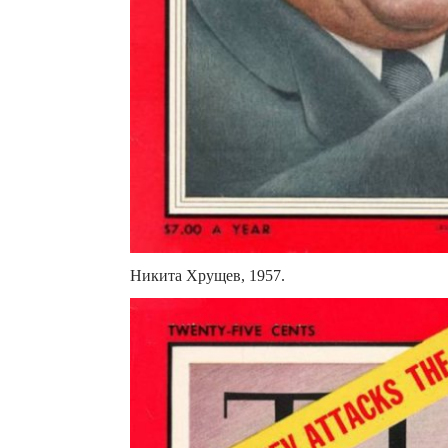
Никита Хрущев, 1957.