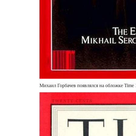
Михаил Горбачев появлялся на обложке Time 1