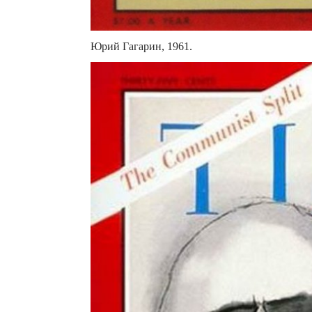
Юрий Гагарин, 1961.