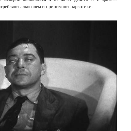
отребляют алкоголем и принимают наркотики.