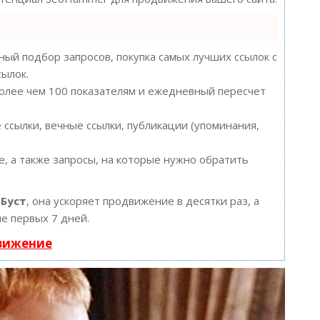
ый подбор запросов, покупка самых лучших ссылок с
сылок.
более чем 100 показателям и ежедневный пересчет
ссылки, вечные ссылки, публикации (упоминания,
, а также запросы, на которые нужно обратить
ю
Буст
, она ускоряет продвижение в десятки раз, а
е первых 7 дней.
движение