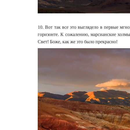
10. Вот так все это выглядело в первые мгно
горизонте. К сожалению, марсианские холмы
Свет! Боже, как же это было прекрасно!