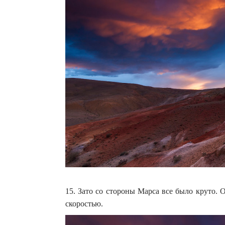
15. Зато со стороны Марса все было круто. 
скоростью.