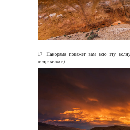
17. Панорама покажет вам всю эту волну
понравилось)