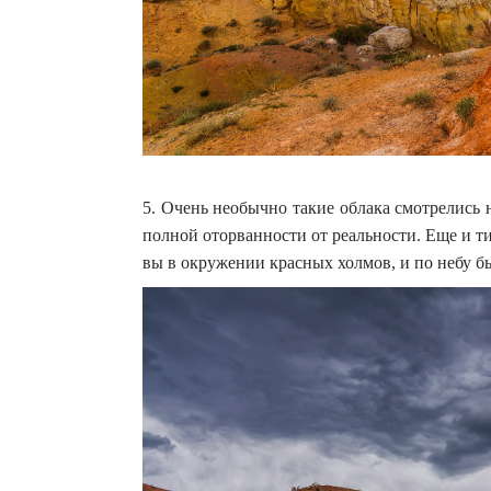
5. Очень необычно такие облака смотрелись
полной оторванности от реальности. Еще и ти
вы в окружении красных холмов, и по небу б