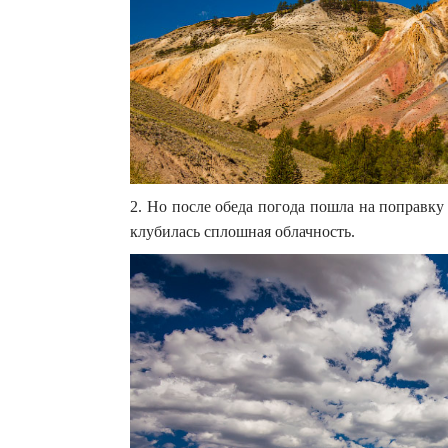
2. Но после обеда погода пошла на поправку
клубилась сплошная облачность.