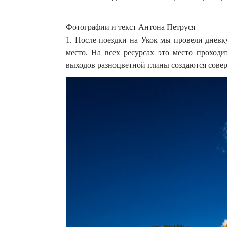
Фотографии и текст Антона Петруся
1. После поездки на Укок мы провели днев
место. На всех ресурсах это место проходи
выходов разноцветной глины создаются сове