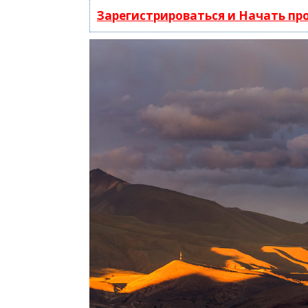
Зарегистрироваться и Начать п