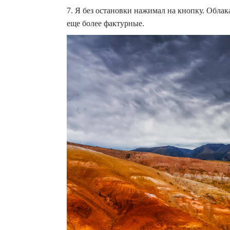
7. Я без остановки нажимал на кнопку. Обла
еще более фактурные.