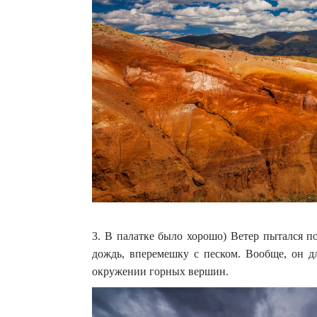
3. В палатке было хорошо) Ветер пытался по
дождь, вперемешку с песком. Вообще, он дл
окружении горных вершин.