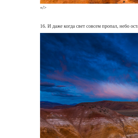
«/>
16. И даже когда свет совсем пропал, небо ос