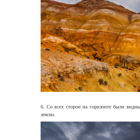
6. Со всех сторон на горизонте были видн
землю.