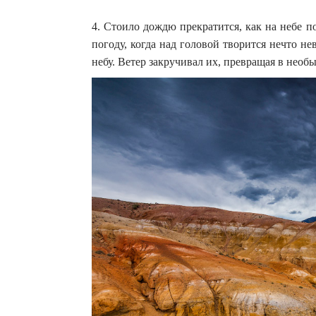
4. Стоило дождю прекратится, как на небе 
погоду, когда над головой творится нечто н
небу. Ветер закручивал их, превращая в нео