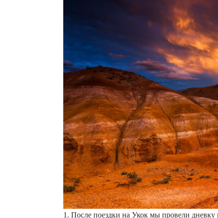
1. После поездки на Укок мы провели дневку