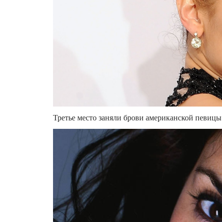
Третье место заняли брови американской певиц