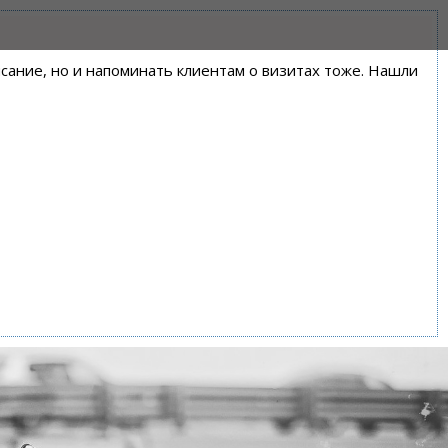
писание, но и напоминать клиентам о визитах тоже. Нашли