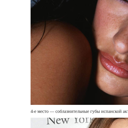
4-е место — соблазнительные губы испанской а