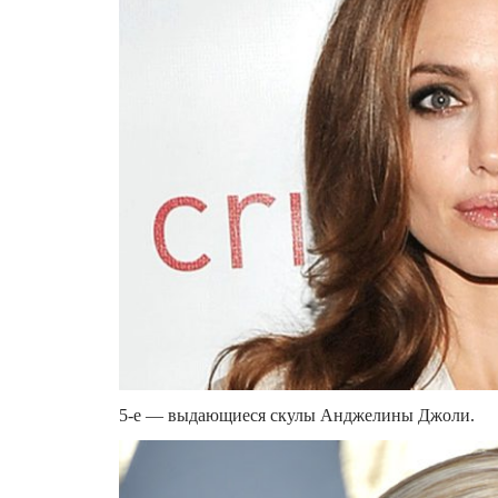
5-е — выдающиеся скулы Анджелины Джоли.