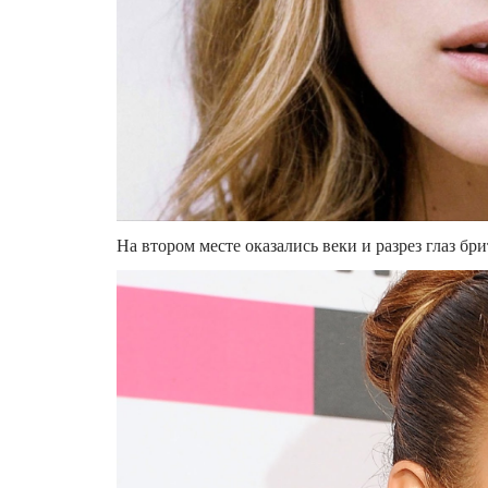
На втором месте оказались веки и разрез глаз б