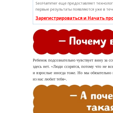
SeoHammer еще предоставляет техноло
первые результаты появляются уже в теч
Зарегистрироваться и Начать п
Ребенок подсознательно чувствует вину за с
здесь нет. «Люди ссорятся, потому что не вс
и взрослые иногда тоже. Но мы обязательно
из нас любит тебя».