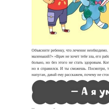
Объясните ребенку, что лечение необходимо.
маленький?» «Врач не хочет тебе зла, его ра
больно, но без этого не стать здоровым. К
но я справился. И ты сможешь. Посмотри, т
напуган, давай ему расскажем, почему не стои