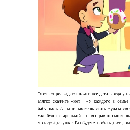
Этот вопрос задают почти все дети, когда у
Мягко скажите «нет». «У каждого в семье 
бабушкой. А ты не можешь стать мужем сво
уже будет старенькой. Ты все равно сможешь
молодой девушке. Вы будете любить друг друга