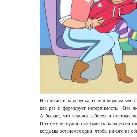
Не шикайте на ребенка, если в людном мест
как раз и формирует нетерпимость. «Все л
А бывает, что человек заболел и поэтому в
Поэтому не нужно показывать пальцем на тог
когда мы останемся одни, чтобы никого не об