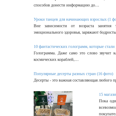
способов донести информацию до…
Уроки танцев для начинающих взрослых (1 ф
Вне зависимости от возраста занятия 
эмоционального здоровья, заряжают бодрос
10 фантастических голограмм, которые стали 
Голограмма. Даже само это слово звучит к
космических кораблей,…
Популярные десерты разных стран (16 фото)
Десерты - это важная составляющая любого пр
15 магаз
Пока одн
всевозм
покупате