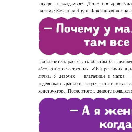
внутри и рождается». Детям постарше мож
на тему: Катерина Януш «Как я появился на с
Постарайтесь рассказать об этом без нелов
абсолютно естественная. «Эти различия ну
яичка. У девочек — влагалище и матка —
и девочка вырастают, встречаются и хотят з
конструктора. После этого в животе появляет