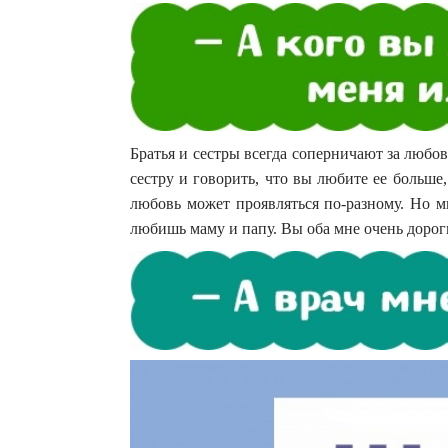
Братья и сестры всегда соперничают за любов
сестру и говорить, что вы любите ее больше
любовь может проявляться по-разному. Но м
любишь маму и папу. Вы оба мне очень дорог