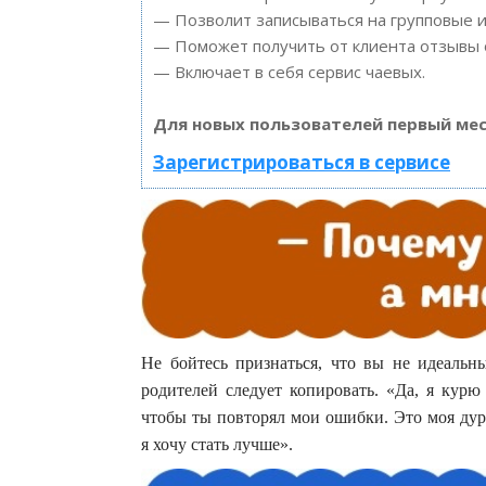
— Позволит записываться на групповые 
— Поможет получить от клиента отзывы о
— Включает в себя сервис чаевых.
Для новых пользователей первый мес
Зарегистрироваться в сервисе
Не бойтесь признаться, что вы не идеальн
родителей следует копировать. «Да, я курю
чтобы ты повторял мои ошибки. Это моя дурн
я хочу стать лучше».