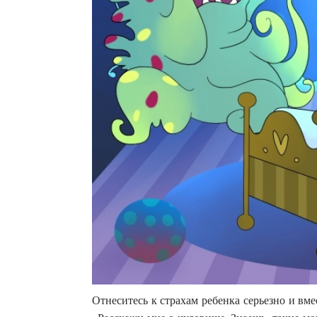
Отнеситесь к страхам ребенка серьезно и вме