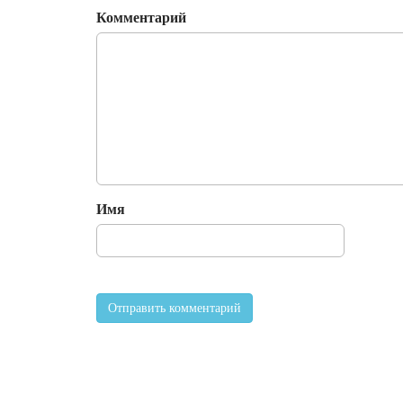
Комментарий
Имя