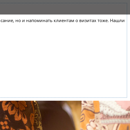
списание, но и напоминать клиентам о визитах тоже. Нашли