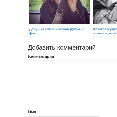
Девушка с бионической рукой (9
Фотограф уда
фото)...
снимков, чтобы
Добавить комментарий
Комментарий
Имя