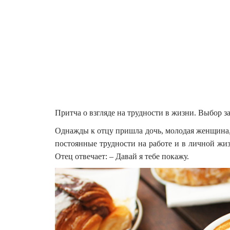
Притча о взгляде на трудности в жизни. Выбор з
Однажды к отцу пришла дочь, молодая женщина, и 
постоянные трудности на работе и в личной жиз
Отец отвечает: – Давай я тебе покажу.