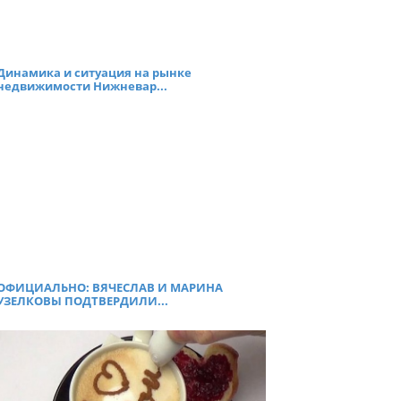
Динамика и ситуация на рынке
недвижимости Нижневар...
ОФИЦИАЛЬНО: ВЯЧЕСЛАВ И МАРИНА
УЗЕЛКОВЫ ПОДТВЕРДИЛИ...