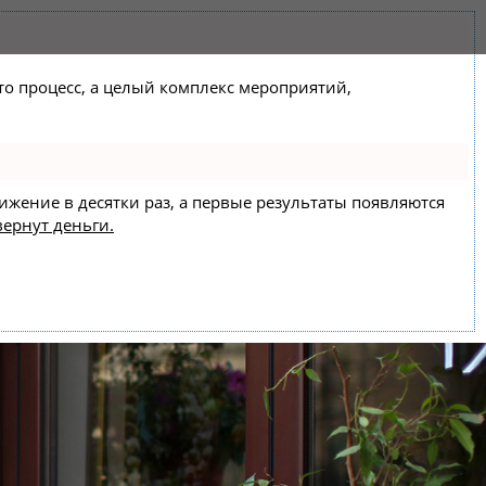
сто процесс, а целый комплекс мероприятий,
вижение в десятки раз, а первые результаты появляются
вернут деньги.