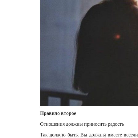
Правило второе
Отношения должны приносить радость
Так должно быть. Вы должны вместе веселить