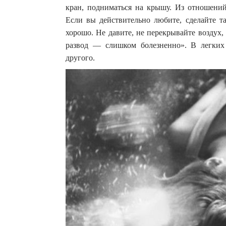
кран, подниматься на крышу. Из отношений,
Если вы действительно любите, сделайте та
хорошо. Не давите, не перекрывайте воздух
развод — слишком болезненно». В легких
другого.