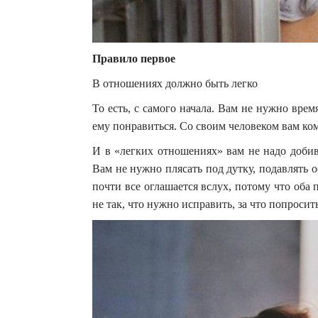
Правило первое
В отношениях должно быть легко
То есть, с самого начала. Вам не нужно вре
ему понравиться. Со своим человеком вам ком
И в «легких отношениях» вам не надо добив
Вам не нужно плясать под дутку, подавлять 
почти все оглашается вслух, потому что оба 
не так, что нужно исправить, за что попроси