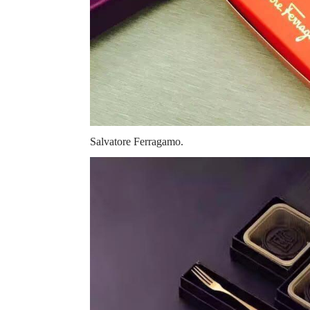
Salvatore Ferragamo.