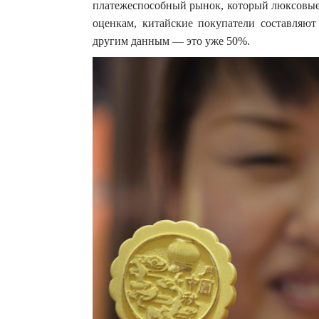
платежеспособный рынок, который люксовые 
оценкам, китайские покупатели составляют
другим данным — это уже 50%.