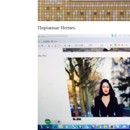
Пирожные Hermes.