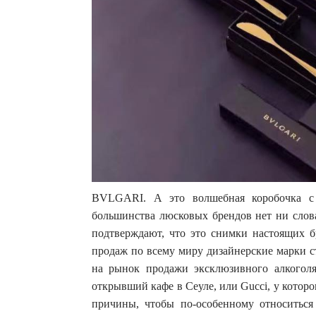
BVLGARI. А это волшебная коробочка с
большинства люсковых брендов нет ни слов
подтверждают, что это снимки настоящих б
продаж по всему миру дизайнерские марки с
на рынок продажи эксклюзивного алкоголя 
открывший кафе в Сеуле, или Gucci, у которо
причины, чтобы по-особенному относитьс