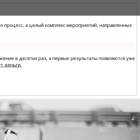
сто процесс, а целый комплекс мероприятий, направленных
ижение в десятки раз, а первые результаты появляются уже
т деньги.