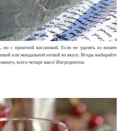
, но с приятной кислинкой. Если не удалять из вишен
чинкой или миндальной ноткой во вкусе. Ягоды выбирайте
ложного, всего четыре шага! Ингредиенты: