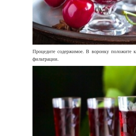
Процедите содержимое. В воронку положите к
фильтрации.