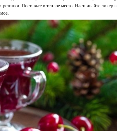
резинки. Поставьте в теплое место. Настаивайте ликер в
имое.