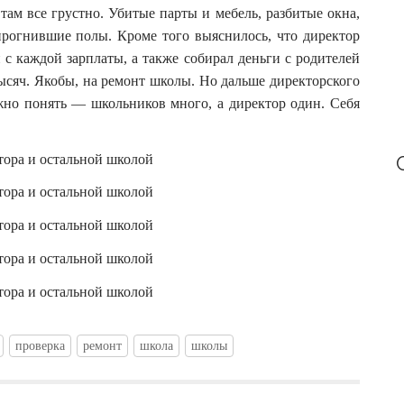
ам все грустно. Убитые парты и мебель, разбитые окна,
рогнившие полы. Кроме того выяснилось, что директор
 с каждой зарплаты, а также собирал деньги с родителей
 тысяч. Якобы, на ремонт школы. Но дальше директорского
жно понять — школьников много, а директор один. Себя
проверка
ремонт
школа
школы