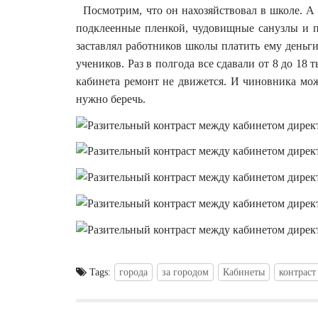
Посмотрим, что он нахозяйствовал в школе. А т
подклеенные пленкой, чудовищные санузлы и п
заставлял работников школы платить ему деньги
учеников. Раз в полгода все сдавали от 8 до 18
кабинета ремонт не движется. И чиновника мо
нужно беречь.
Tags:
города
за городом
Кабинеты
контраст