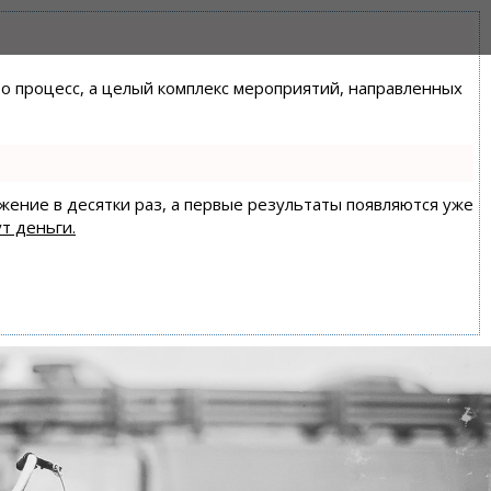
сто процесс, а целый комплекс мероприятий, направленных
ижение в десятки раз, а первые результаты появляются уже
т деньги.