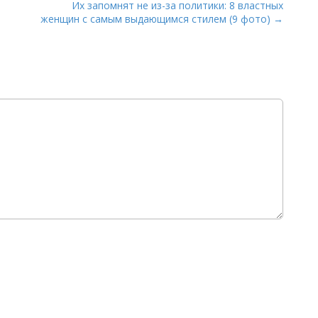
Их запомнят не из-за политики: 8 властных
женщин с самым выдающимся стилем (9 фото) →