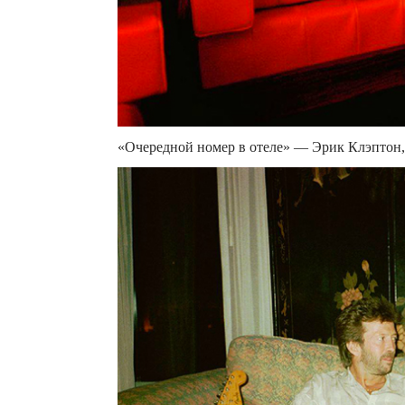
«Очередной номер в отеле» — Эрик Клэптон, 