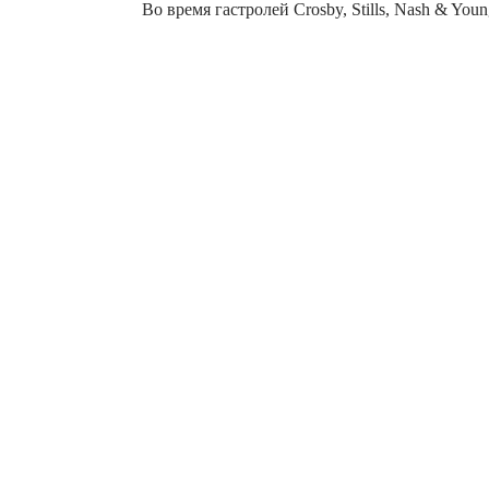
Во время гастролей Crosby, Stills, Nash & You