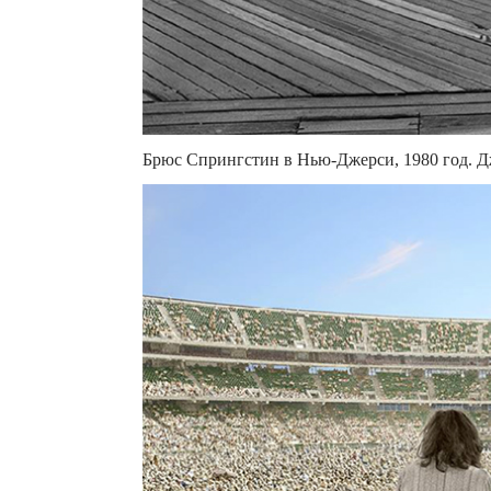
Брюс Спрингстин в Нью-Джерси, 1980 год. Д