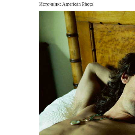
Источник: American Photo