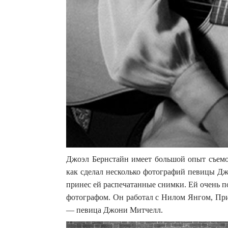
Джоэл Бернстайн имеет большой опыт съемок
как сделал несколько фотографий певицы Дж
принес ей распечатанные снимки. Ей очень п
фотографом. Он работал с Нилом Янгом, Пр
— певица Джони Митчелл.