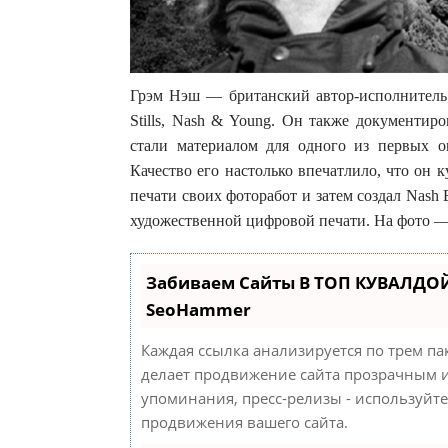
Грэм Нэш — британский автор-исполнитель,
Stills, Nash & Young. Он также документир
стали материалом для одного из первых о
Качество его настолько впечатлило, что он к
печати своих фоторабот и затем создал Nash 
художественной цифровой печати. На фото — 
Забиваем Сайты В ТОП КУВАЛДОЙ
SeoHammer
Каждая ссылка анализируется по трем па
делает продвижение сайта прозрачным и
упоминания, пресс-релизы - используйт
продвижения вашего сайта.