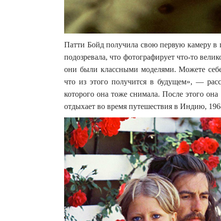
Патти Бойд получила свою первую камеру в п
подозревала, что фотографирует что-то велик
они были классными моделями. Можете себе
что из этого получится в будущем», — рас
которого она тоже снимала. После этого он
отдыхает во время путешествия в Индию, 196