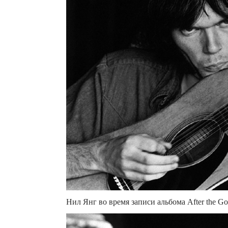
Нил Янг во время записи альбома After the Go