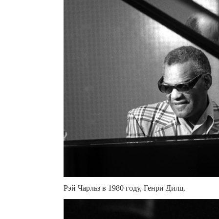
Рэй Чарльз в 1980 году, Генри Дилц.