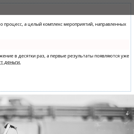
сто процесс, а целый комплекс мероприятий, направленных
ижение в десятки раз, а первые результаты появляются уже
т деньги.