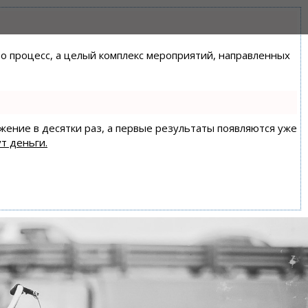
сто процесс, а целый комплекс мероприятий, направленных
ижение в десятки раз, а первые результаты появляются уже
т деньги.