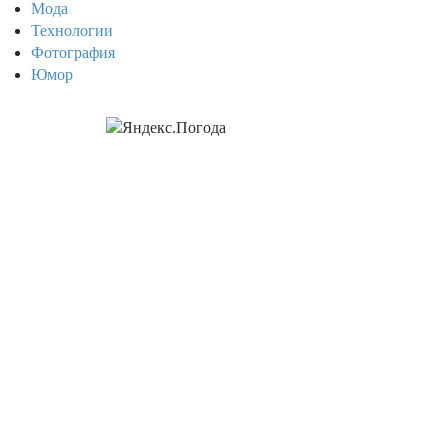
Мода
Технологии
Фотография
Юмор