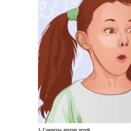
1. Секреты других детей