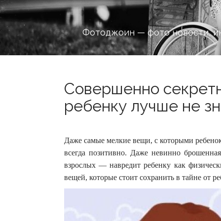
Фотоджоин — фото новости, и
Совершенно секретн
ребенку лучше не зна
Даже самые мелкие вещи, с которыми ребенок 
всегда позитивно. Даже невинно брошенная
взрослых — навредит ребенку как физически
вещей, которые стоит сохранить в тайне от ре