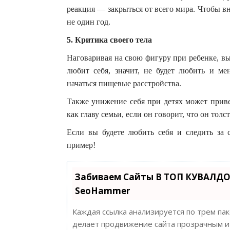
реакция — закрыться от всего мира. Чтобы в
не один год.
5. Критика своего тела
Наговаривая на свою фигуру при ребенке, вы 
любит себя, значит, не будет любить и ме
начаться пищевые расстройства.
Также унижение себя при детях может прив
как главу семьи, если он говорит, что он тол
Если вы будете любить себя и следить за 
пример!
Забиваем Сайты В ТОП КУВАЛДО
SeoHammer
Каждая ссылка анализируется по трем па
делает продвижение сайта прозрачным и 