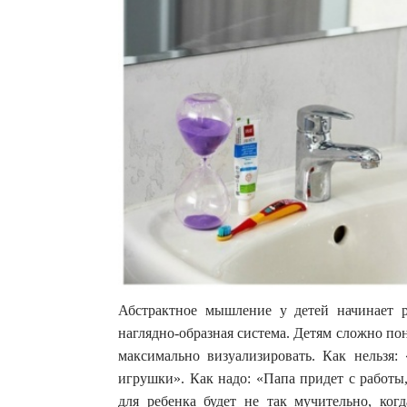
Абстрактное мышление у детей начинает ра
наглядно-образная система. Детям сложно пон
максимально визуализировать. Как нельзя:
игрушки». Как надо: «Папа придет с работы
для ребенка будет не так мучительно, ког