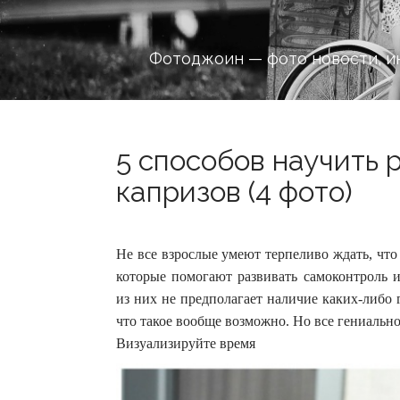
Фотоджоин — фото новости, и
5 способов научить 
капризов (4 фото)
Не все взрослые умеют терпеливо ждать, что 
которые помогают развивать самоконтроль 
из них не предполагает наличие каких-либо г
что такое вообще возможно. Но все гениально
Визуализируйте время