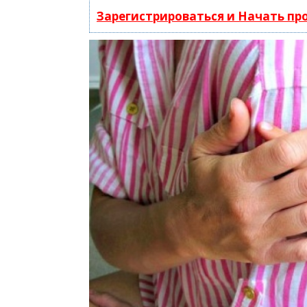
Зарегистрироваться и Начать п