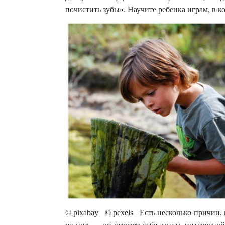
почистить зубы». Научите ребенка играм, в 
© pixabay © pexels Есть несколько причин, 