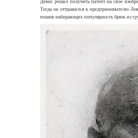
Девис решил получить патент на свое изобре
Тогда он отправился к предпринимателю Лев
пошив набирающих популярность брюк из гр