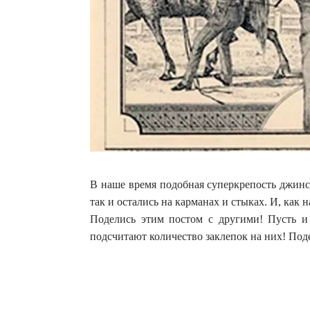
В наше время подобная суперкрепость джинс
так и остались на карманах и стыках. И, как 
Поделись этим постом с другими! Пусть и
подсчитают количество заклепок на них! Под