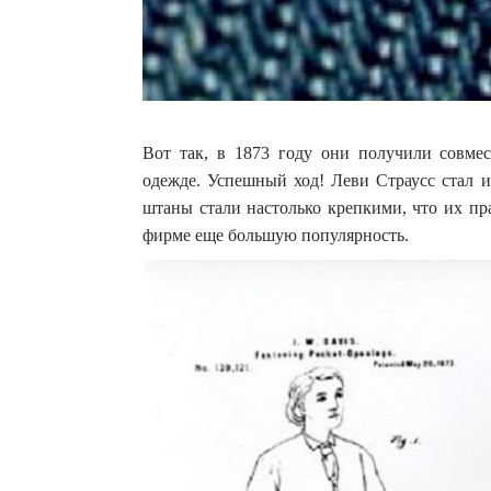
Вот так, в 1873 году они получили совме
одежде. Успешный ход! Леви Страусс стал и
штаны стали настолько крепкими, что их пр
фирме еще большую популярность.