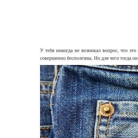
У тебя никогда не возникал вопрос, что эт
совершенно бесполезны. Но для чего тогда о