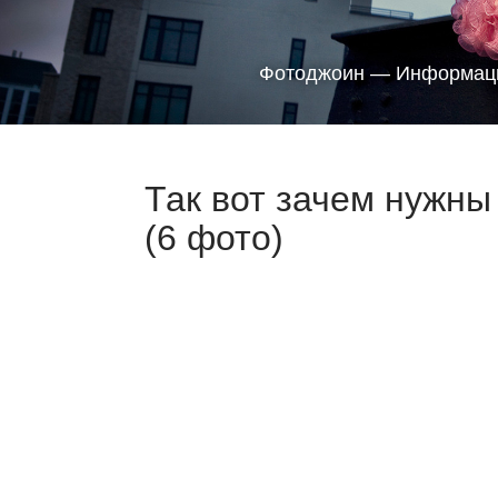
Фотоджоин — Информаци
Так вот зачем нужны
(6 фото)