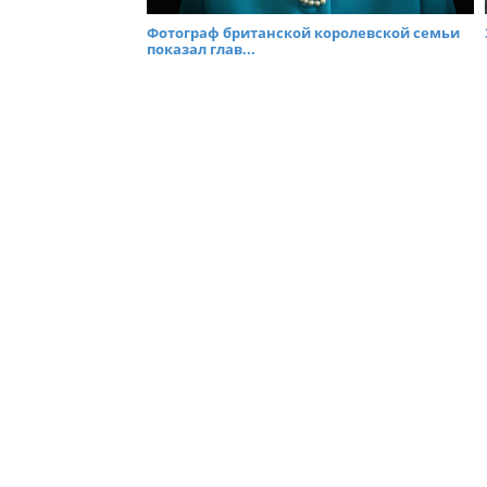
Фотограф британской королевской семьи
показал глав...