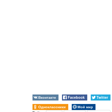
Вконтакте
Facebook
Twitter
Одноклассники
Мой мир