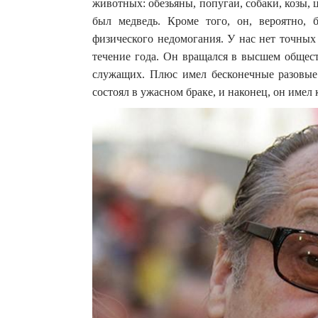
животных: обезьяны, попугаи, собаки, козы, 
был медведь. Кроме того, он, вероятно, 
физического недомогания. У нас нет точных
течение года. Он вращался в высшем общест
служащих. Плюс имел бесконечные разовые 
состоял в ужасном браке, и наконец, он имел