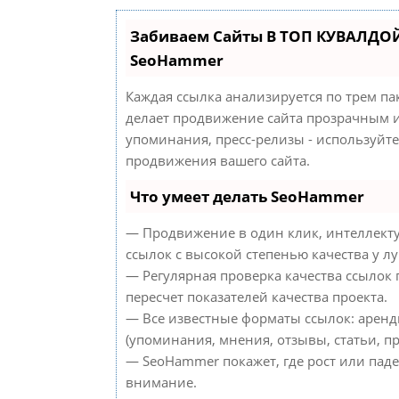
Забиваем Сайты В ТОП КУВАЛДОЙ
SeoHammer
Каждая ссылка анализируется по трем па
делает продвижение сайта прозрачным и
упоминания, пресс-релизы - используйт
продвижения вашего сайта.
Что умеет делать SeoHammer
— Продвижение в один клик, интеллект
ссылок с высокой степенью качества у л
— Регулярная проверка качества ссылок
пересчет показателей качества проекта.
— Все известные форматы ссылок: аренд
(упоминания, мнения, отзывы, статьи, пр
— SeoHammer покажет, где рост или паде
внимание.