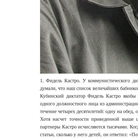
1. Фидель Кастро. У коммунистического ди
думали, что наш список величайших бабников
Кубинский диктатор Фидель Кастро якобы 
одного должностного лица из администрации
течение четырех десятилетий: одну на обед, о
Хотя насчет точности приведенной выше 
партнеры Кастро исчисляются тысячами. Когд
статьи, сколько у него детей, он ответил: «