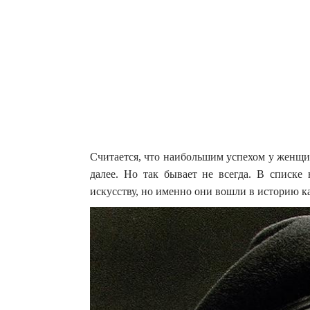
Считается, что наибольшим успехом у женщи
далее. Но так бывает не всегда. В списк
искусству, но именно они вошли в историю к