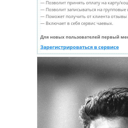
— Позволит принять оплату на карту/кош
— Позволит записываться на групповые
— Поможет получить от клиента отзывы о
— Включает в себя сервис чаевых.
Для новых пользователей первый мес
Зарегистрироваться в сервисе