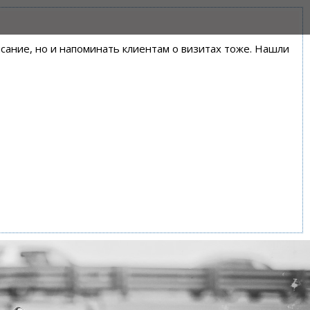
писание, но и напоминать клиентам о визитах тоже. Нашли