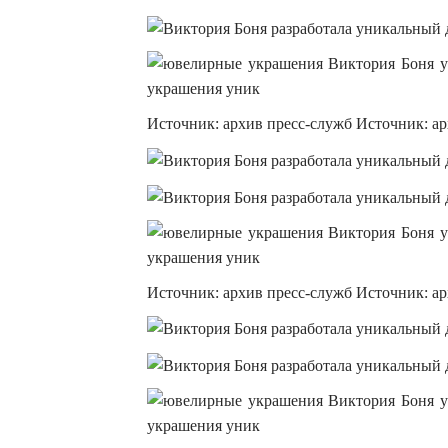
Источник: архив пресс-служб Источник: а
Источник: архив пресс-служб Источник: а