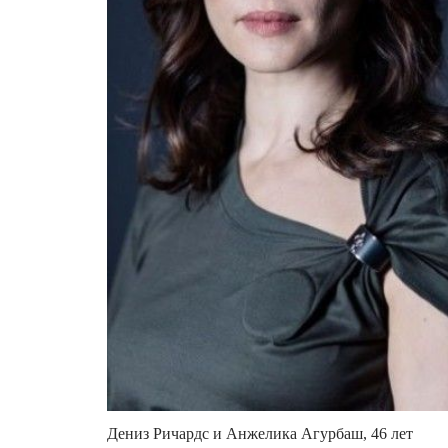
Дениз Ричардс и Анжелика Агурбаш, 46 лет