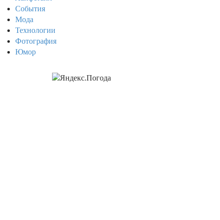
События
Мода
Технологии
Фотография
Юмор