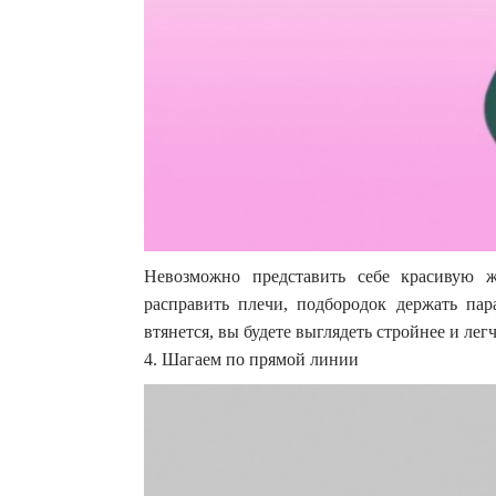
Невозможно представить себе красивую 
расправить плечи, подбородок держать пар
втянется, вы будете выглядеть стройнее и легч
4. Шагаем по прямой линии