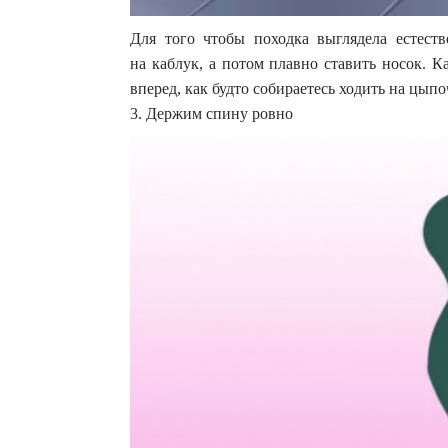
Для того чтобы походка выглядела естеств
на каблук, а потом плавно ставить носок. К
вперед, как будто собираетесь ходить на цыпо
3. Держим спину ровно