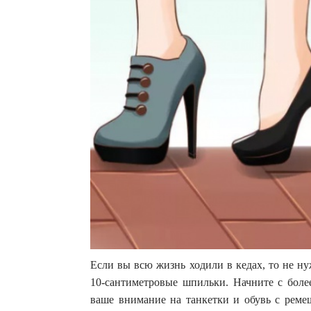
Если вы всю жизнь ходили в кедах, то не ну
10-сантиметровые шпильки. Начните с более
ваше внимание на танкетки и обувь с реме