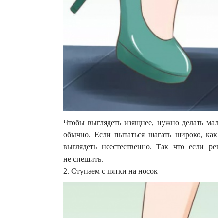
Чтобы выглядеть изящнее, нужно делать мал
обычно. Если пытаться шагать широко, как
выглядеть неестественно. Так что если р
не спешить.
2. Ступаем с пятки на носок