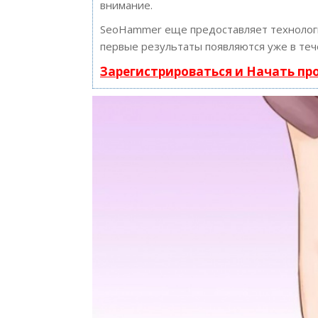
внимание.
SeoHammer еще предоставляет техноло
первые результаты появляются уже в теч
Зарегистрироваться и Начать п