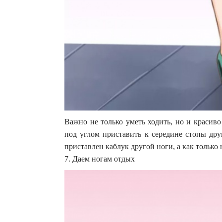
Важно не только уметь ходить, но и красиво
под углом приставить к середине стопы дру
приставлен каблук другой ноги, а как только 
7. Даем ногам отдых