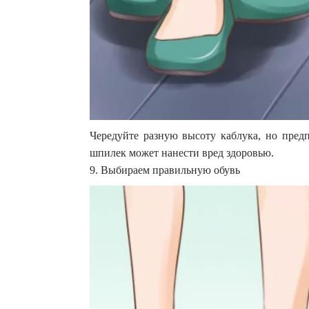
Чередуйте разную высоту каблука, но пред
шпилек может нанести вред здоровью.
9. Выбираем правильную обувь