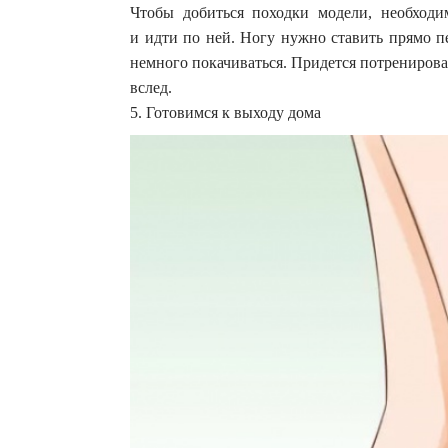
Чтобы добиться походки модели, необходи
и идти по ней. Ногу нужно ставить прямо пе
немного покачиваться. Придется потренироват
вслед.
5. Готовимся к выходу дома