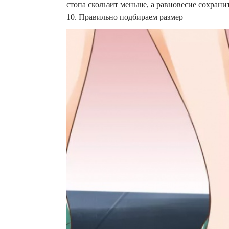
стопа скользит меньше, а равновесие сохранит
10. Правильно подбираем размер