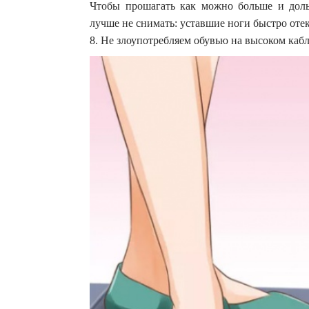
Чтобы прошагать как можно больше и доль
лучше не снимать: уставшие ноги быстро отек
8. Не злоупотребляем обувью на высоком каб