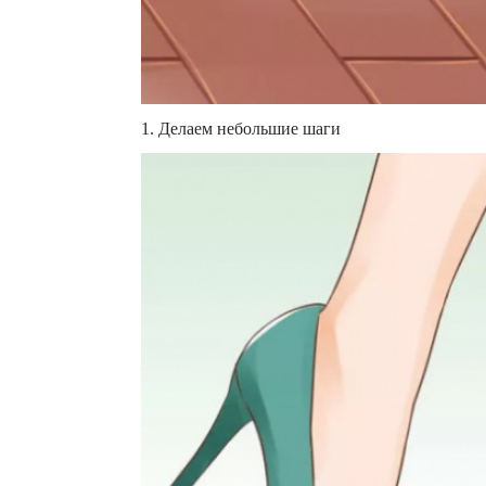
1. Делаем небольшие шаги