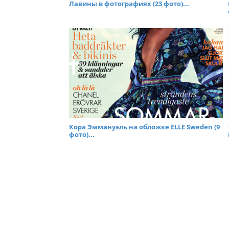
Лавины в фотографиях (23 фото)...
Кора Эммануэль на обложке ELLE Sweden (9
фото)...