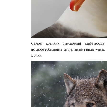
Секрет крепких отношений альбатросов
но любвеобильные ритуальные танцы жены.
Волки