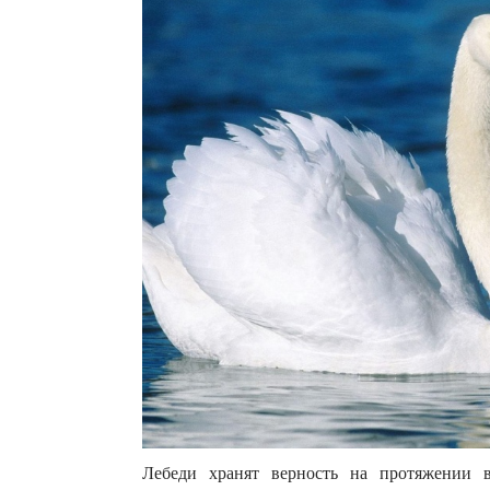
Лебеди хранят верность на протяжении в