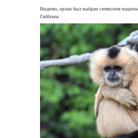
Видимо, орлан был выбран символом национ
Гиббоны