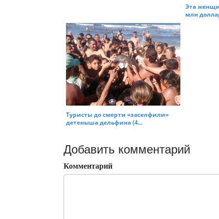
Эта женщи
млн доллар
Туристы до смерти «заселфили»
детеныша дельфина (4...
Добавить комментарий
Комментарий