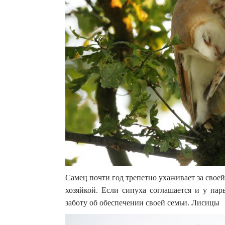
Самец почти год трепетно ухаживает за своей
хозяйкой. Если сипуха соглашается и у пар
заботу об обеспечении своей семьи. Лисицы