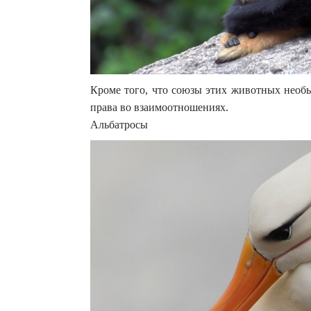
Кроме того, что союзы этих животных необы
права во взаимоотношениях.
Альбатросы