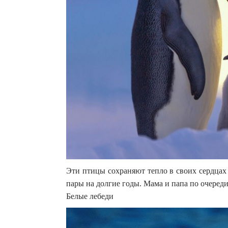
Эти птицы сохраняют тепло в своих сердцах
пары на долгие годы. Мама и папа по очере
Белые лебеди