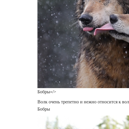
Бобры»/>
Волк очень трепетно и нежно относится к вол
Бобры