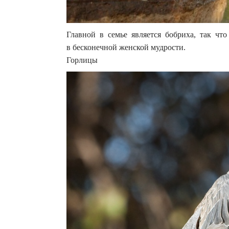
Главной в семье является бобриха, так ч
в бесконечной женской мудрости.
Горлицы