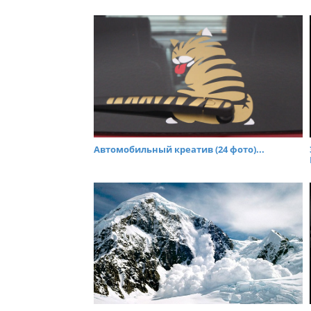
Автомобильный креатив (24 фото)...