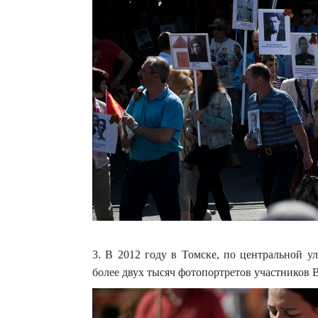
3. В 2012 году в Томске, по центральной у
более двух тысяч фотопортретов участников