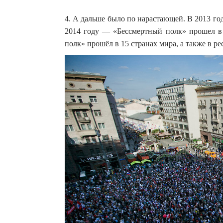
4. А дальше было по нарастающей. В 2013 год
2014 году — «Бессмертный полк» прошел в 
полк» прошёл в 15 странах мира, а также в р