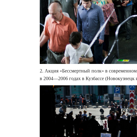
2. Акция «Бессмертный полк» в современном
в 2004—2006 годах в Кузбассе (Новокузнецк 