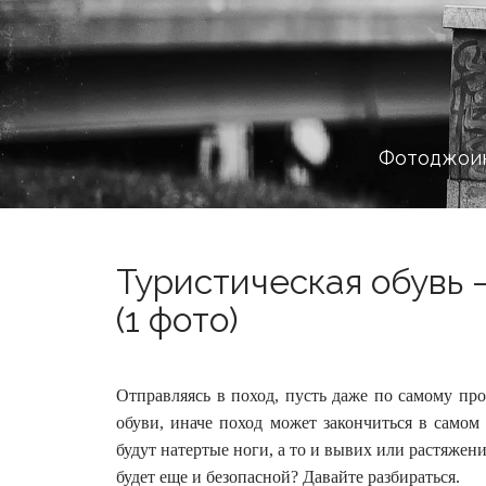
Фотоджоин
Туристическая обувь –
(1 фото)
Отправляясь в поход, пусть даже по самому пр
обуви, иначе поход может закончиться в самом
будут натертые ноги, а то и вывих или растяжен
будет еще и безопасной? Давайте разбираться.