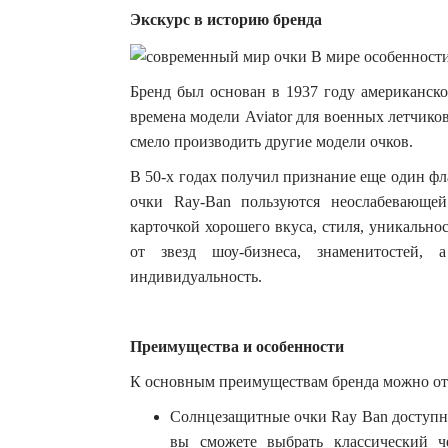
Экскурс в историю бренда
Бренд был основан в 1937 году американско
времена модели Aviator для военных летчико
смело производить другие модели очков.
В 50-х годах получил признание еще один ф
очки Ray-Ban пользуются неослабевающе
карточкой хорошего вкуса, стиля, уникально
от звезд шоу-бизнеса, знаменитостей
индивидуальность.
Преимущества и особенности
К основным преимуществам бренда можно от
Солнцезащитные очки Ray Ban доступн
вы сможете выбрать классический ч