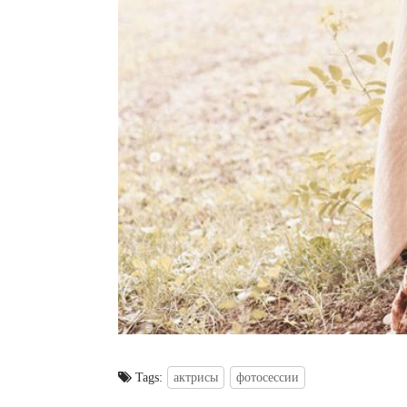
Tags:
актрисы
фотосессии