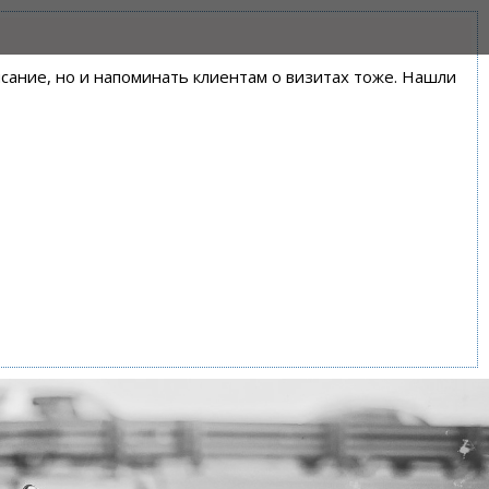
писание, но и напоминать клиентам о визитах тоже. Нашли