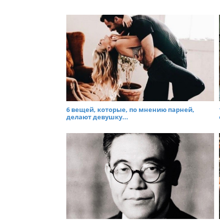
6 вещей, которые, по мнению парней,
делают девушку...