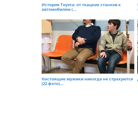
История Toyota: от ткацких станков к
автомобилям (...
Настоящие мужики никогда не страхуются
(22 фото)...