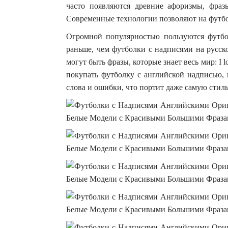
часто появляются древние афоризмы, фра
Современные технологии позволяют на футбо
Огромной популярностью пользуются футбо
раньше, чем футболки с надписями на русск
могут быть фразы, которые знает весь мир: I lo
покупать футболку с английской надписью, 
слова и ошибки, что портит даже самую стил