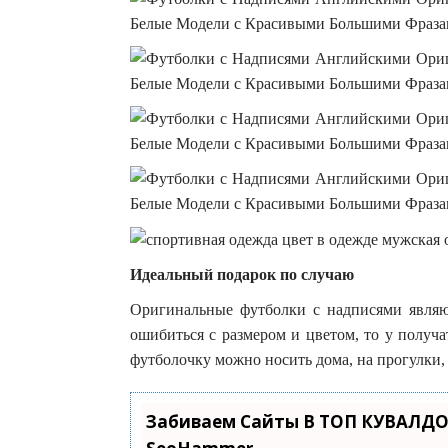
Идеальный подарок по случаю
Оригинальные футболки с надписями являю
ошибиться с размером и цветом, то у получ
футболочку можно носить дома, на прогулки, 
Забиваем Сайты В ТОП КУВАЛДО