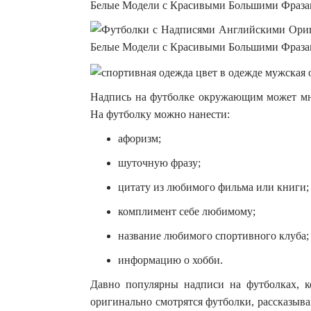
Надпись на футболке окружающим может мног
На футболку можно нанести:
афоризм;
шуточную фразу;
цитату из любимого фильма или книги;
комплимент себе любимому;
название любимого спортивного клуба;
информацию о хобби.
Давно популярны надписи на футболках, к
оригинально смотрятся футболки, рассказыв