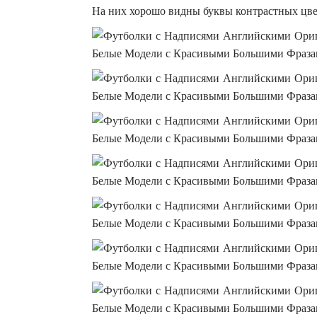
На них хорошо видны буквы контрастных цве