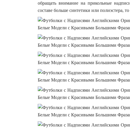
обращать внимание на прикольные надписи
составе больше синтетики или полиэстера, то