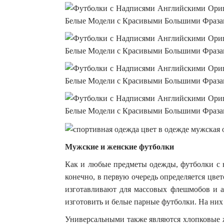
Мужские и женские футболки
Как и любые предметы одежды, футболки с н
конечно, в первую очередь определяется цве
изготавливают для массовых флешмобов и а
изготовить и белые парные футболки. На них 
Универсальными также являются хлопковые ж