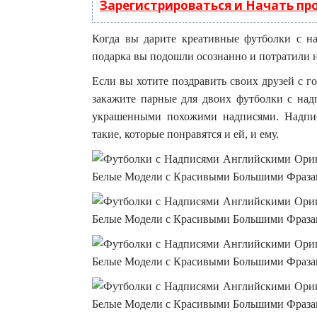
Зарегистрироваться и Начать п
Когда вы дарите креативные футболки с на
подарка вы подошли осознанно и потратили н
Если вы хотите поздравить своих друзей с 
закажите парные для двоих футболки с над
украшенными похожими надписями. Надпис
такие, которые понравятся и ей, и ему.