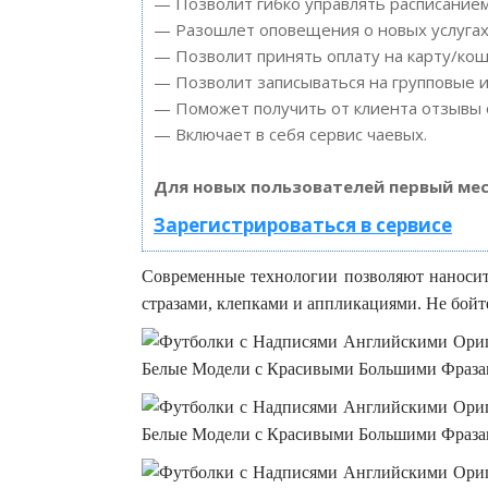
— Позволит гибко управлять расписанием
— Разошлет оповещения о новых услугах 
— Позволит принять оплату на карту/кош
— Позволит записываться на групповые 
— Поможет получить от клиента отзывы о
— Включает в себя сервис чаевых.
Для новых пользователей первый мес
Зарегистрироваться в сервисе
Современные технологии позволяют наносит
стразами, клепками и аппликациями. Не бой