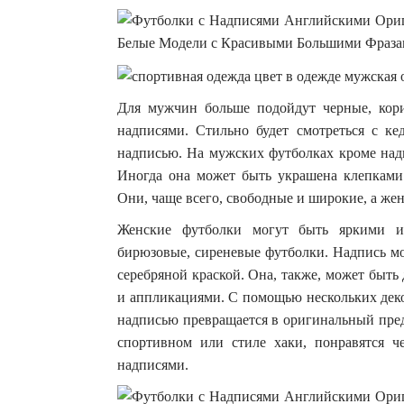
Для мужчин больше подойдут черные, кор
надписями. Стильно будет смотреться с к
надписью. На мужских футболках кроме надп
Иногда она может быть украшена клепками
Они, чаще всего, свободные и широкие, а же
Женские футболки могут быть яркими ил
бирюзовые, сиреневые футболки. Надпись мо
серебряной краской. Она, также, может быт
и аппликациями. С помощью нескольких деко
надписью превращается в оригинальный пред
спортивном или стиле хаки, понравятся 
надписями.