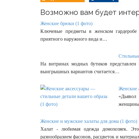
Возможно вам будет интер
Женские брюки (1 фото)
Ключевые предметы в женском гардеробе
приятного наружного вида и…
Стильные
На витринах модных бутиков представлен
выигрышных вариантов считается…
Женские 
«Дьявол 
женщины 
Женские и мужские халаты для дома (1 фото)
Халат - любимая одежда домохозяек. Эт
разнообразием фасонов, расцветок и материа