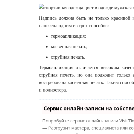
Надпись должна быть не только красивой 
нанесена одним из трех способов:
термоапликация;
косвенная печать;
струйная печать.
Термоапликация отличается высоким качес
струйная печать, но она подходит только
востребована косвенная печать. Таким спосо
и полиэстера.
Сервис онлайн-записи на собств
Попробуйте сервис онлайн-записи VisitTi
— Разгрузит мастера, специалиста или к