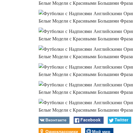
Вконтакте
Facebook
Twitter
Одноклассники
Мой мир