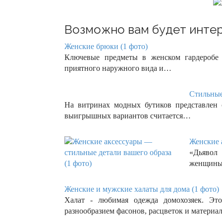
Возможно вам будет интер
Женские брюки (1 фото)
Ключевые предметы в женском гардеробе
приятного наружного вида и…
Стильные
На витринах модных бутиков представлен
выигрышных вариантов считается…
Женские 
«Дьявол 
женщины 
Женские и мужские халаты для дома (1 фото)
Халат - любимая одежда домохозяек. Эт
разнообразием фасонов, расцветок и материа