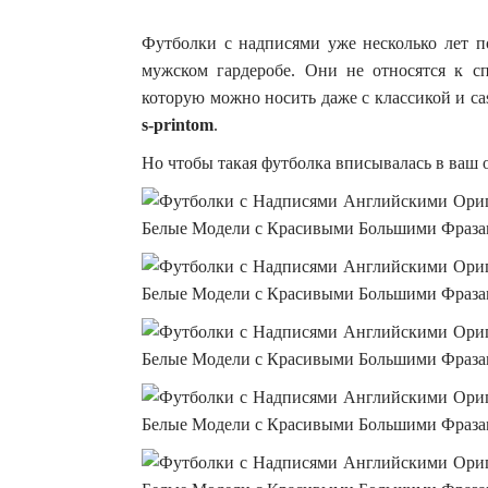
Футболки с надписями уже несколько лет п
мужском гардеробе. Они не относятся к с
которую можно носить даже с классикой и ca
s-printom
.
Но чтобы такая футболка вписывалась в ваш 