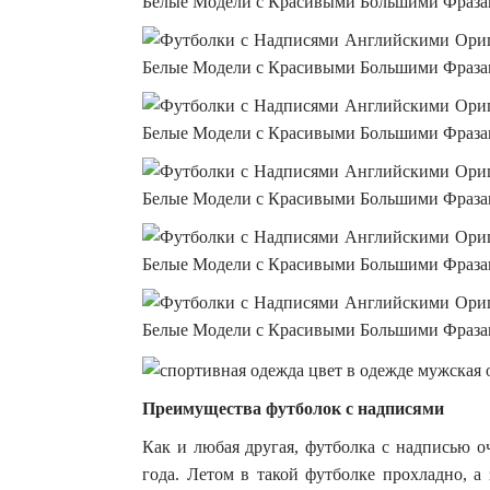
Преимущества футболок с надписями
Как и любая другая, футболка с надписью о
года. Летом в такой футболке прохладно, а