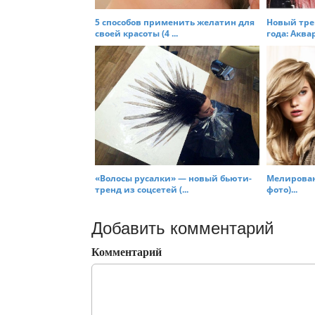
5 способов применить желатин для
Новый тре
своей красоты (4 ...
года: Аква
«Волосы русалки» — новый бьюти-
Мелирован
тренд из соцсетей (...
фото)...
Добавить комментарий
Комментарий