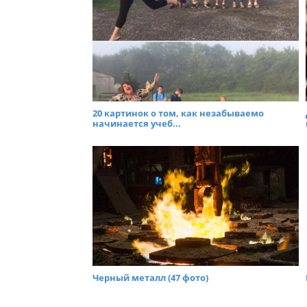
20 картинок о том, как незабываемо
начинается учеб...
Черный металл (47 фото)