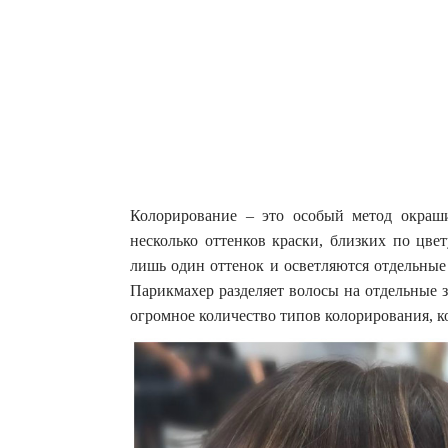
Колорирование – это особый метод окраши
несколько оттенков краски, близких по цве
лишь один оттенок и осветляются отдельные
Парикмахер разделяет волосы на отдельные 
огромное количество типов колорирования, к