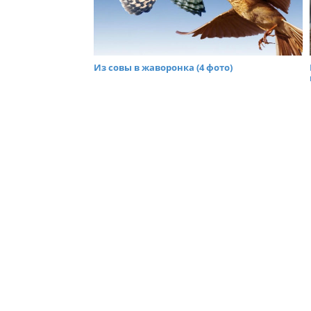
Из совы в жаворонка (4 фото)