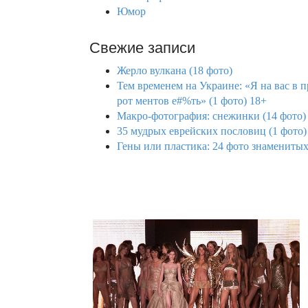
Юмор
Свежие записи
Жерло вулкана (18 фото)
Тем временем на Украине: «Я на вас в 
рот ментов е#%ть» (1 фото) 18+
Макро-фотография: снежинки (14 фото)
35 мудрых еврейских пословиц (1 фото)
Гены или пластика: 24 фото знаменитых 