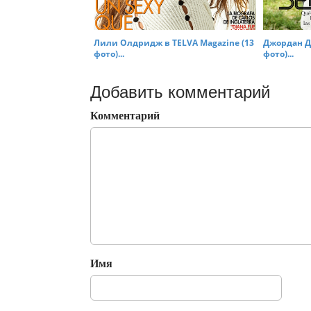
Лили Олдридж в TELVA Magazine (13
Джордан Да
фото)...
фото)...
Добавить комментарий
Комментарий
Имя