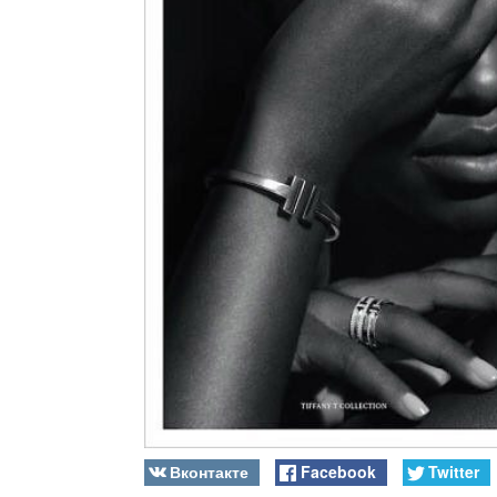
Вконтакте
Facebook
Twitter