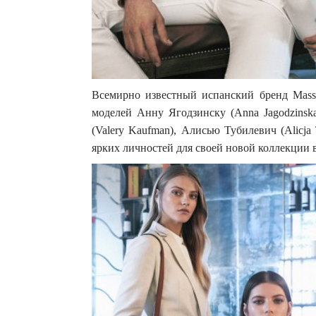
Всемирно известный испанский бренд Massim
моделей Анну Ягодзинску (Anna Jagodzinsk
(Valery Kaufman), Алисью Тубилевич (Alicja 
ярких личностей для своей новой коллекции ве