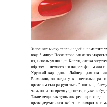
Заполните миску теплой водой и поместите т
воде 5 минут. После этого лак легко откроетс
их, используя пинцет. Кстати, слегка загус
образом — немного его нагреть феном или го
Хрупкий карандаш. Лайнер для глаз или
Возможно, он падал у вас несколько раз и
временем стал разрушаться. Решить проблем
часа, он за это время укрепится, и уже не буд
Такие вещи как тушь для ресниц и жидкие 
время дерматологи всё чаще говорят о том,