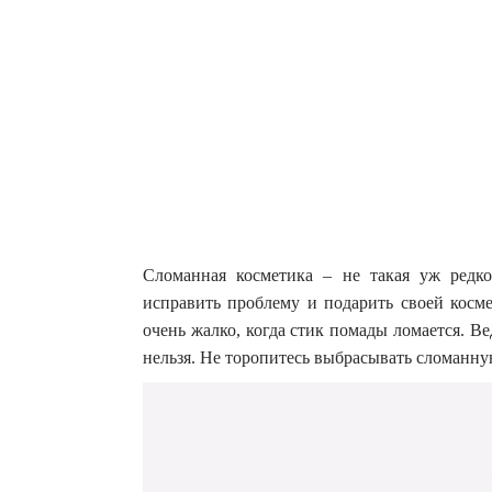
Сломанная косметика – не такая уж редко
исправить проблему и подарить своей косм
очень жалко, когда стик помады ломается. Ве
нельзя. Не торопитесь выбрасывать сломанн