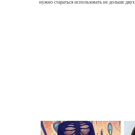
нужно стараться использовать не дольше двух