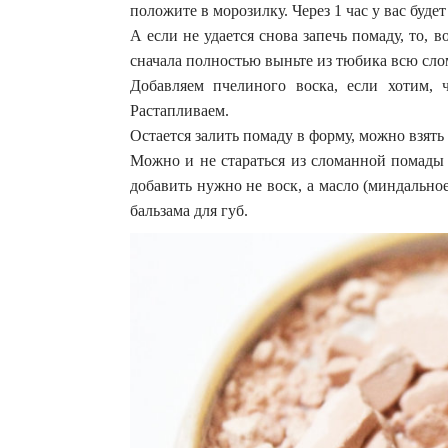
положите в морозилку. Через 1 час у вас будет
А если не удается снова запечь помаду, то, в
сначала полностью выньте из тюбика всю сл
Добавляем пчелиного воска, если хотим, 
Растапливаем.
Остается залить помаду в форму, можно взять
Можно и не стараться из сломанной помады с
добавить нужно не воск, а масло (миндальное
бальзама для губ.