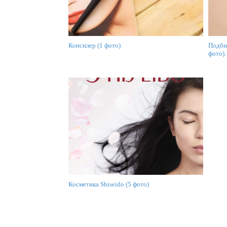
Консилер (1 фото)
Подби
фото
Косметика Shiseido (5 фото)