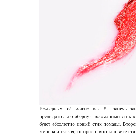
Во-первых, её можно как бы запечь за
предварительно обернув поломанный стик в 
будет абсолютно новый стик помады. Второй
жирная и вязкая, то просто восстановите ст