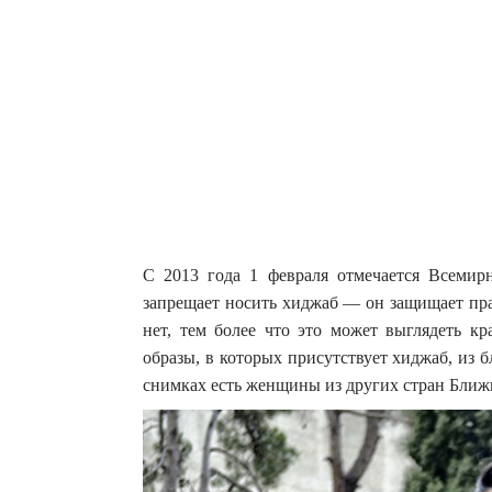
С 2013 года 1 февраля отмечается Всемир
запрещает носить хиджаб — он защищает пра
нет, тем более что это может выглядеть кр
образы, в которых присутствует хиджаб, из б
снимках есть женщины из других стран Ближн