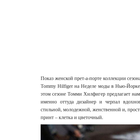
Показ женской прет-а-порте коллекции сезон
Tommy Hilfiger на Неделе моды в Нью-Йорке 
этом сезоне Томми Хилфигер предлагает нам
именно оттуда дизайнер и черпал вдохнов
стильной, молодежной, женственной и, прос
принт – клетка и цветочный.