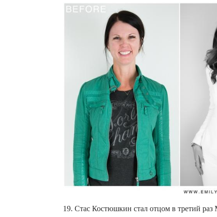
19. Стас Костюшкин стал отцом в третий ра