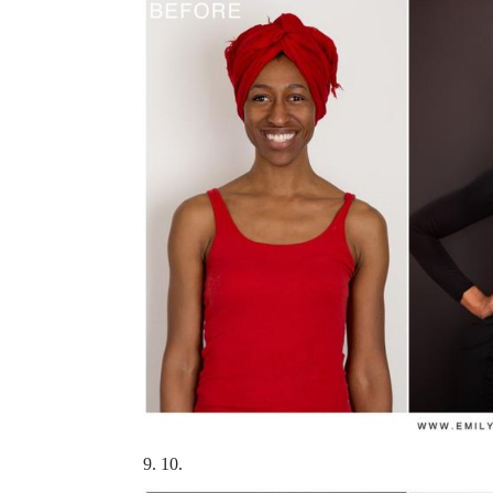
9. 10.