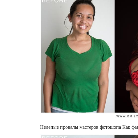
Нелепые провалы мастеров фотошопа Как фа