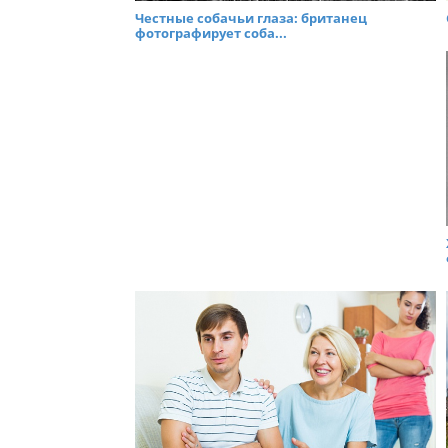
Честные собачьи глаза: британец
фотографирует соба...