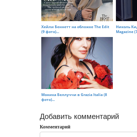
Хейли Беннетт на обложке The Edit
Николь Ки
(9 фото)...
Magazine (7
Моника Беллуччи в Grazia Italia (8
фото)...
Добавить комментарий
Комментарий